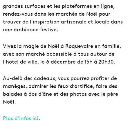
grandes surfaces et les plateformes en ligne,
rendez-vous dans les marchés de Noël pour
trouver de l’inspiration artisanale et locale dans
une ambiance festive.
Vivez la magie de Noël à Roquevaire en famille,
avec son marché accessible à tous autour de
l’hôtel de ville, le 6 décembre de 15h à 20h30.
Au-delà des cadeaux, vous pourrez profiter de
manèges, admirer les feux d’artifice, faire des
balades à dos d’âne et des photos avec le père
Noël.
Plus d’infos ici
.