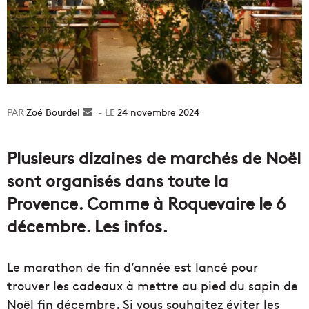
Zoé Bourdel
Envoyer
24 novembre 2024
un
courriel
Plusieurs dizaines de marchés de Noël
sont organisés dans toute la
Provence. Comme à Roquevaire le 6
décembre. Les infos.
Le marathon de fin d’année est lancé pour
trouver les cadeaux à mettre au pied du sapin de
Noël fin décembre. Si vous souhaitez éviter les