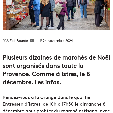
Zoé Bourdel
Envoyer
24 novembre 2024
un
courriel
Plusieurs dizaines de marchés de Noël
sont organisés dans toute la
Provence. Comme à Istres, le 8
décembre. Les infos.
Rendez-vous à la Grange dans le quartier
Entressen d’Istres, de 10h à 17h30 le dimanche 8
décembre pour profiter du marché artisanal avec