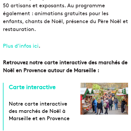
50 artisans et exposants. Au programme
également : animations gratuites pour les
enfants, chants de Noël, présence du Père Noël et
restauration.
Plus d’infos ici
.
Retrouvez notre carte interactive des marchés de
Noël en Provence autour de Marseille :
Carte interactive
Notre carte interactive
des marchés de Noël à
Marseille et en Provence