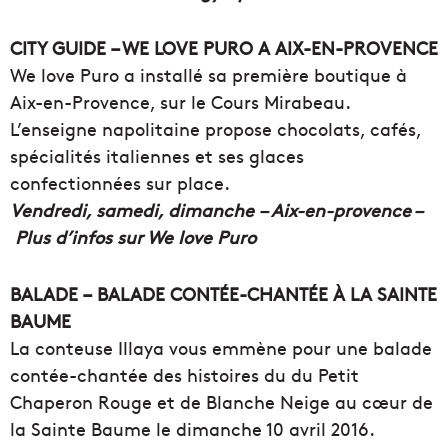
CITY GUIDE – WE LOVE PURO A AIX-EN-PROVENCE
We love Puro a installé sa première boutique à
Aix-en-Provence, sur le Cours Mirabeau.
L’enseigne napolitaine propose chocolats, cafés,
spécialités italiennes et ses glaces
confectionnées sur place.
Vendredi, samedi, dimanche – Aix-en-provence –
Plus d’infos sur We love Puro
BALADE – BALADE CONTÉE-CHANTÉE À LA SAINTE
BAUME
La conteuse Illaya vous emmène pour une balade
contée-chantée des histoires du du Petit
Chaperon Rouge et de Blanche Neige au cœur de
la Sainte Baume le dimanche 10 avril 2016.