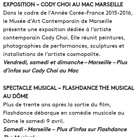
EXPOSITION – CODY CHOI AU MAC MARSEILLE
Dans le cadre de l’Année Corée-France 2015-2016,
le Musée d’Art Contemporain de Marseille
présente une exposition dédiée à l’artiste
contemporain Cody Choi. Elle réunit peintures,
photographies de performances, sculptures et
installations de l’artiste cosmopolite.
Vendredi, samedi et dimanche – Marseille – Plus
d’infos sur Cody Choi au Mac
SPECTACLE MUSICAL – FLASHDANCE THE MUSICAL
AU DÔME
Plus de trente ans après la sortie du film,
Flashdance débarque en comédie musicale au
Dôme le samedi 9 avril.
Samedi – Marseille – Plus d’infos sur Flashdance