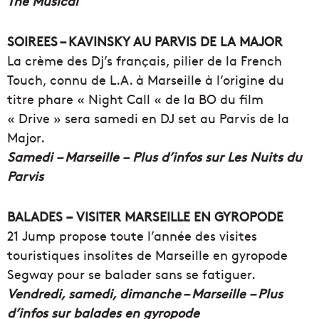
The Musical
SOIREES – KAVINSKY AU PARVIS DE LA MAJOR
La crème des Dj’s français, pilier de la French
Touch, connu de L.A. à Marseille à l’origine du
titre phare « Night Call « de la BO du film
« Drive » sera samedi en DJ set au Parvis de la
Major.
Samedi
– Marseille – Plus d’infos sur Les Nuits du
Parvis
BALADES – VISITER MARSEILLE EN GYROPODE
21 Jump propose toute l’année des visites
touristiques insolites de Marseille en gyropode
Segway pour se balader sans se fatiguer.
Vendredi, samedi, dimanche – Marseille – Plus
d’infos sur balades en gyropode