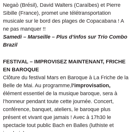
Negaò (Brésil), David Walters (Caraïbes) et Pierre
Sibille (France), promet une télétransportation
musicale sur le bord des plages de Copacabana ! A
ne pas manquer !!
Samedi – Marseille – Plus d’infos sur Trio Combo
Brazil
FESTIVAL – IMPROVISEZ MAINTENANT, FRICHE
EN BAROQUE
Clôture du festival Mars en Baroque à La Friche de la
Belle de Mai. Au programme,
l’improvisation,
élément essentiel de la musique baroque, sera à
l’honneur pendant toute cette journée. Concert,
conférence, banquet, ateliers, le baroque plus
présent et vivant que jamais ! Avec à 17h30 le
spectacle tout public Bach en Balles (luthiste et