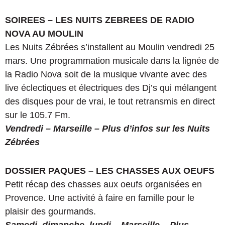
SOIREES – LES NUITS ZEBREES DE RADIO
NOVA AU MOULIN
Les Nuits Zébrées s’installent au Moulin vendredi 25
mars. Une programmation musicale dans la lignée de
la Radio Nova soit de la musique vivante avec des
live éclectiques et électriques des Dj’s qui mélangent
des disques pour de vrai, le tout retransmis en direct
sur le 105.7 Fm.
Vendredi
– Marseille – Plus d’infos sur les Nuits
Zébrées
DOSSIER PAQUES – LES CHASSES AUX OEUFS
Petit récap des chasses aux oeufs organisées en
Provence. Une activité à faire en famille pour le
plaisir des gourmands.
Samedi, dimanche, lundi – Marseille – Plus