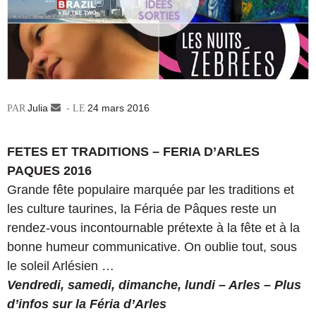
Julia
Envoyer
24 mars 2016
un
courriel
FETES ET TRADITIONS – FERIA D’ARLES
PAQUES 2016
Grande fête populaire marquée par les traditions et
les culture taurines, la Féria de Pâques reste un
rendez-vous incontournable prétexte à la fête et à la
bonne humeur communicative. On oublie tout, sous
le soleil Arlésien …
Vendredi, samedi, dimanche, lundi – Arles – Plus
d’infos sur la Féria d’Arles