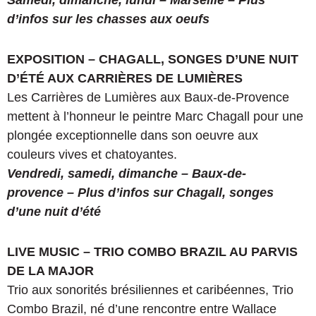
d’infos sur les chasses aux oeufs
EXPOSITION – CHAGALL, SONGES D’UNE NUIT
D’ÉTÉ AUX CARRIÈRES DE LUMIÈRES
Les Carrières de Lumières aux Baux-de-Provence
mettent à l’honneur le peintre Marc Chagall pour une
plongée exceptionnelle dans son oeuvre aux
couleurs vives et chatoyantes.
Vendredi, samedi, dimanche – Baux-de-
provence – Plus d’infos sur Chagall, songes
d’une nuit d’été
LIVE MUSIC – TRIO COMBO BRAZIL AU PARVIS
DE LA MAJOR
Trio aux sonorités brésiliennes et caribéennes, Trio
Combo Brazil, né d’une rencontre entre Wallace