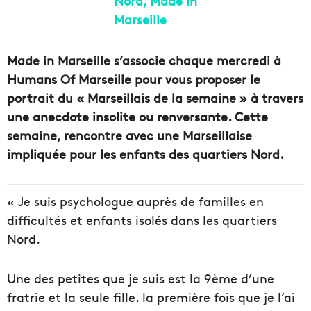
Made in Marseille s’associe chaque mercredi à
Humans Of Marseille pour vous proposer le
portrait du « Marseillais de la semaine » à travers
une anecdote insolite ou renversante.
Cette
semaine, rencontre avec une Marseillaise
impliquée pour les enfants des quartiers Nord.
« Je suis psychologue auprès de familles en
difficultés et enfants isolés dans les quartiers
Nord.
Une des petites que je suis est la 9ème d’une
fratrie et la seule fille. la première fois que je l’ai