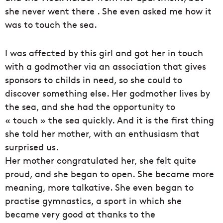
she never went there . She even asked me how it
was to touch the sea.
I was affected by this girl and got her in touch
with a godmother via an association that gives
sponsors to childs in need, so she could to
discover something else. Her godmother lives by
the sea, and she had the opportunity to
« touch » the sea quickly. And it is the first thing
she told her mother, with an enthusiasm that
surprised us.
Her mother congratulated her, she felt quite
proud, and she began to open. She became more
meaning, more talkative. She even began to
practise gymnastics, a sport in which she
became very good at thanks to the