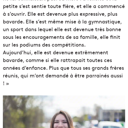
petite s’est sentie toute fière, et elle a commencé
à s’ouvrir. Elle est devenue plus expressive, plus
bavarde. Elle s’est même mise à la gymnastique,
un sport dans lequel elle est devenue très bonne
sous les encouragements de sa famille, elle finit
sur les podiums des compétitions.
Aujourd’hui, elle est devenue extrêmement
bavarde, comme si elle rattrapait toutes ces
années d’enfance. Plus que tous ses grands frères
réunis, qui m’ont demandé à être parrainés aussi
! »