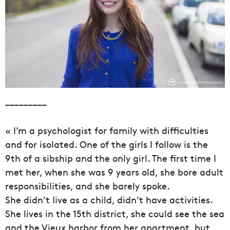
_________
« I’m a psychologist for family with difficulties
and for isolated. One of the girls I follow is the
9th of a sibship and the only girl. The first time I
met her, when she was 9 years old, she bore adult
responsibilities, and she barely spoke.
She didn’t live as a child, didn’t have activities.
She lives in the 15th district, she could see the sea
and the Vieux harbor from her apartment, but