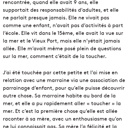
rencontrée, quand elle avait 9 ans, elle
supportait des responsabilités d’adultes, et elle
ne parlait presque jamais. Elle ne vivait pas
comme une enfant, n’avait pas d’activités à part
l’école. Elle vit dans le 15ème, elle avait la vue sur
la mer et le Vieux Port, mais elle n’y
était jamais
allée. Elle m’avait même posé plein de questions
sur la mer, comment c’était de la toucher.
J’ai été touchée par cette petite et l’ai mise en
relation avec une marraine via une association de
parrainage d’enfant, pour qu’elle puisse découvrir
autre chose. Sa marraine habite au bord de la
mer, et elle a pu rapidement aller « toucher » la
mer. Et c’est la première chose qu’elle est allée
raconter à sa mère, avec un enthousiasme qu’on
ne lui connaissait pas. Sa mère l’a félicité et la