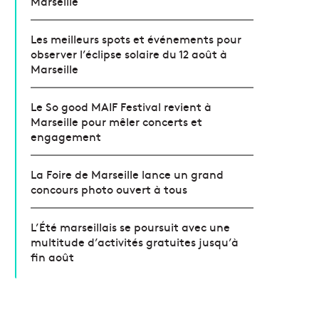
Marseille
Les meilleurs spots et événements pour
observer l’éclipse solaire du 12 août à
Marseille
Le So good MAIF Festival revient à
Marseille pour mêler concerts et
engagement
La Foire de Marseille lance un grand
concours photo ouvert à tous
L’Été marseillais se poursuit avec une
multitude d’activités gratuites jusqu’à
fin août