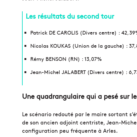
Les résultats du second tour
Patrick DE CAROLIS (Divers centre) : 42,3
Nicolas KOUKAS (Union de la gauche) : 37
Rémy BENSON (RN) : 13,07%
Jean-Michel JALABERT (Divers centre) : 6,
Une quadrangulaire qui a pesé sur l
Le scénario redouté par le maire sortant s’é
de son ancien adjoint centriste, Jean-Miche
configuration peu fréquente à Arles.