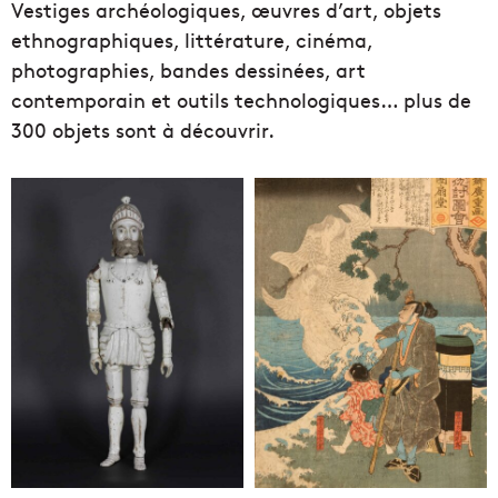
Vestiges archéologiques, œuvres d’art, objets
ethnographiques, littérature, cinéma,
photographies, bandes dessinées, art
contemporain et outils technologiques… plus de
300 objets sont à découvrir.