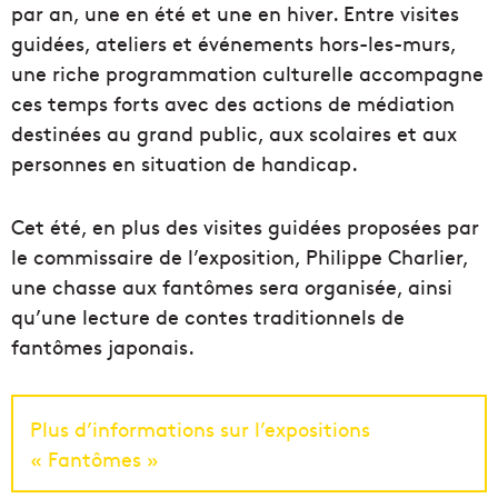
par an, une en été et une en hiver. Entre visites
guidées, ateliers et événements hors-les-murs,
une riche programmation culturelle accompagne
ces temps forts avec des actions de médiation
destinées au grand public, aux scolaires et aux
personnes en situation de handicap.
Cet été, en plus des visites guidées proposées par
le commissaire de l’exposition, Philippe Charlier,
une chasse aux fantômes sera organisée, ainsi
qu’une lecture de contes traditionnels de
fantômes japonais.
Plus d’informations sur l’expositions
« Fantômes »