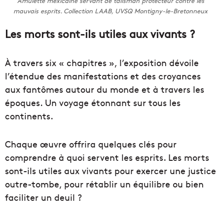
Amulette mexicaine servant de talisman protecteur contre les
mauvais esprits. Collection LAAB, UVSQ Montigny-le-Bretonneux
Les morts sont-ils utiles aux vivants ?
À travers six « chapitres », l’exposition dévoile
l’étendue des manifestations et des croyances
aux fantômes autour du monde et à travers les
époques. Un voyage étonnant sur tous les
continents.
Chaque œuvre offrira quelques clés pour
comprendre à quoi servent les esprits. Les morts
sont-ils utiles aux vivants pour exercer une justice
outre-tombe, pour rétablir un équilibre ou bien
faciliter un deuil ?