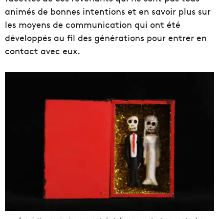
animés de bonnes intentions et en savoir plus sur
les moyens de communication qui ont été
développés au fil des générations pour entrer en
contact avec eux.