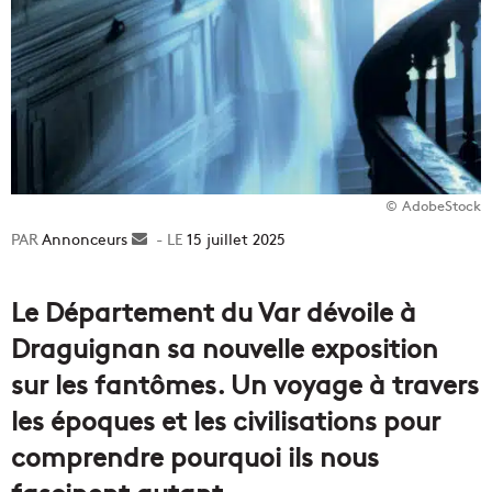
© AdobeStock
Annonceurs
Envoyer
15 juillet 2025
un
courriel
Le Département du Var dévoile à
Draguignan sa nouvelle exposition
sur les fantômes. Un voyage à travers
les époques et les civilisations pour
comprendre pourquoi ils nous
fascinent autant.