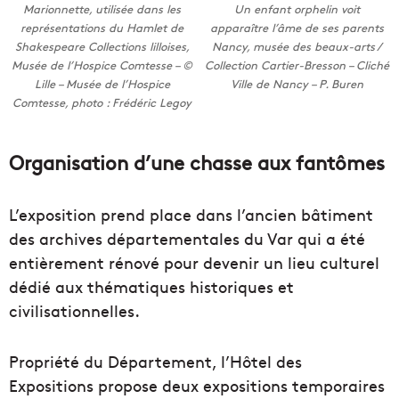
Marionnette, utilisée dans les
Un enfant orphelin voit
représentations du Hamlet de
apparaître l’âme de ses parents
Shakespeare Collections lilloises,
Nancy, musée des beaux-arts /
Musée de l’Hospice Comtesse – ©
Collection Cartier-Bresson – Cliché
Lille – Musée de l’Hospice
Ville de Nancy – P. Buren
Comtesse, photo : Frédéric Legoy
Organisation d’une chasse aux fantômes
L’exposition prend place dans l’ancien bâtiment
des archives départementales du Var qui a été
entièrement rénové pour devenir un lieu culturel
dédié aux thématiques historiques et
civilisationnelles.
Propriété du Département, l’Hôtel des
Expositions propose deux expositions temporaires