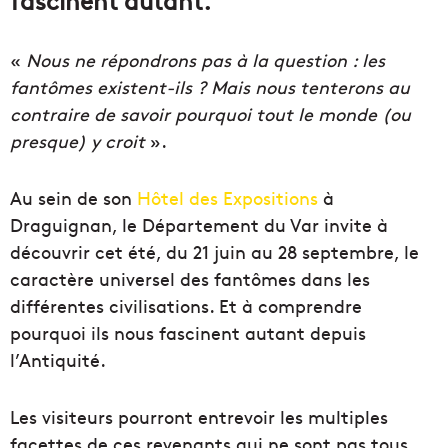
«
Nous ne répondrons pas à la question : les
fantômes existent-ils ? Mais nous tenterons au
contraire de savoir pourquoi tout le monde (ou
presque) y croit
».
Au sein de son
Hôtel des Expositions
à
Draguignan, le Département du Var invite à
découvrir cet été, du 21 juin au 28 septembre, le
caractère universel des fantômes dans les
différentes civilisations. Et à comprendre
pourquoi ils nous fascinent autant depuis
l’Antiquité.
Les visiteurs pourront entrevoir les multiples
facettes de ces revenants qui ne sont pas tous