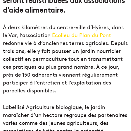
d’aide alimentaire.
À deux kilomètres du centre-ville d’Hyères, dans
le Var, l’association
Écolieu du Plan du Pont
redonne vie à d’anciennes terres agricoles. Depuis
trois ans, elle y fait pousser un jardin nourricier
collectif en permaculture tout en transmettant
ces pratiques au plus grand nombre. À ce jour,
près de 150 adhérents viennent régulièrement
participer à l’entretien et l’exploitation des
parcelles disponibles.
Labellisé Agriculture biologique, le jardin
maraîcher d’un hectare regroupe des partenaires
variés comme des jeunes agriculteurs, des
associations de lutte contre la précarité