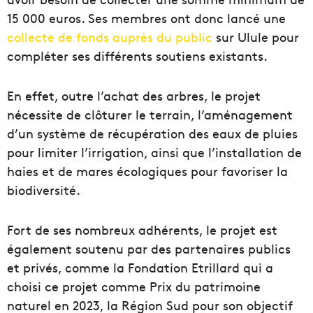
15 000 euros. Ses membres ont donc lancé une
collecte de fonds auprès du public
sur Ulule pour
compléter ses différents soutiens existants.
En effet, outre l’achat des arbres, le projet
nécessite de clôturer le terrain, l’aménagement
d’un système de récupération des eaux de pluies
pour limiter l’irrigation, ainsi que l’installation de
haies et de mares écologiques pour favoriser la
biodiversité.
Fort de ses nombreux adhérents, le projet est
également soutenu par des partenaires publics
et privés, comme la Fondation Etrillard qui a
choisi ce projet comme Prix du patrimoine
naturel en 2023, la Région Sud pour son objectif