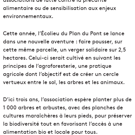
alimentaire ou de sensibilisation aux enjeux
environnementaux.
Cette année, l’Écolieu du Plan du Pont se lance
dans une nouvelle aventure : faire pousser, sur
cette même parcelle, un verger solidaire sur 2,5
hectares. Celui-ci serait cultivé en suivant les
principes de l’agroforesterie, une pratique
agricole dont l’objectif est de créer un cercle
vertueux entre le sol, les arbres et les animaux.
D’ici trois ans, l’association espère planter plus de
1 000 arbres et arbustes, avec des planches de
cultures maraîchères à leurs pieds, pour préserver
la biodiversité tout en favorisant l’accès à une
alimentation bio et locale pour tous.