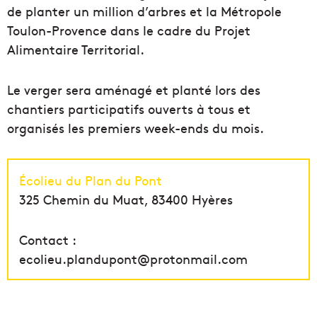
de planter un million d’arbres et la Métropole
Toulon-Provence dans le cadre du Projet
Alimentaire Territorial.
Le verger sera aménagé et planté lors des
chantiers participatifs ouverts à tous et
organisés les premiers week-ends du mois.
Écolieu du Plan du Pont
325 Chemin du Muat, 83400 Hyères
Contact :
ecolieu.plandupont@protonmail.com