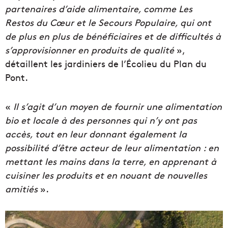
partenaires d’aide alimentaire, comme Les
Restos du Cœur et le Secours Populaire, qui ont
de plus en plus de bénéficiaires et de difficultés à
s’approvisionner en produits de qualité
»,
détaillent les jardiniers de l’Écolieu du Plan du
Pont.
«
Il s’agit d’un moyen de fournir une alimentation
bio et locale à des personnes qui n’y ont pas
accès, tout en leur donnant également la
possibilité d’être acteur de leur alimentation : en
mettant les mains dans la terre, en apprenant à
cuisiner les produits et en nouant de nouvelles
amitiés
».