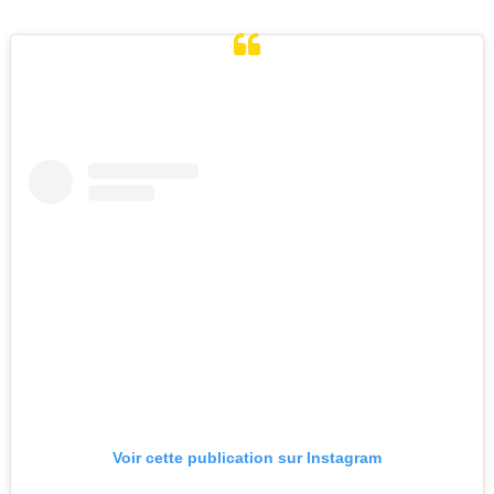
Voir cette publication sur Instagram