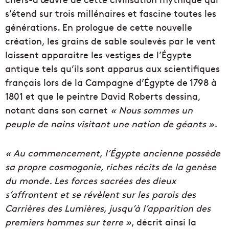
s’étend sur trois millénaires et fascine toutes les
générations. En prologue de cette nouvelle
création, les grains de sable soulevés par le vent
laissent apparaitre les vestiges de l’Égypte
antique tels qu’ils sont apparus aux scientifiques
français lors de la Campagne d’Égypte de 1798 à
1801 et que le peintre David Roberts dessina,
notant dans son carnet
« Nous sommes un
peuple de nains visitant une nation de géants ».
« Au commencement, l’Égypte ancienne possède
sa propre cosmogonie, riches récits de la genèse
du monde. Les forces sacrées des dieux
s’affrontent et se révèlent sur les parois des
Carrières des Lumières, jusqu’à l’apparition des
premiers hommes sur terre »
, décrit ainsi la