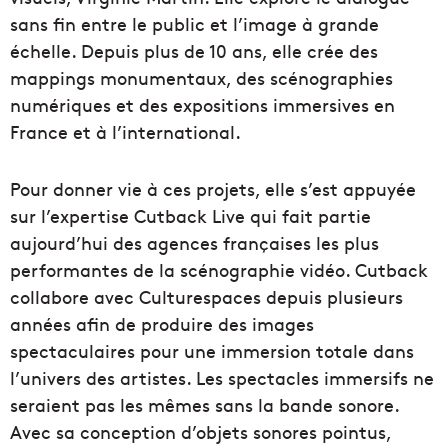
sans fin entre le public et l’image à grande
échelle. Depuis plus de 10 ans, elle crée des
mappings monumentaux, des scénographies
numériques et des expositions immersives en
France et à l’international.
Pour donner vie à ces projets, elle s’est appuyée
sur l’expertise Cutback Live qui fait partie
aujourd’hui des agences françaises les plus
performantes de la scénographie vidéo. Cutback
collabore avec Culturespaces depuis plusieurs
années afin de produire des images
spectaculaires pour une immersion totale dans
l’univers des artistes. Les spectacles immersifs ne
seraient pas les mêmes sans la bande sonore.
Avec sa conception d’objets sonores pointus,