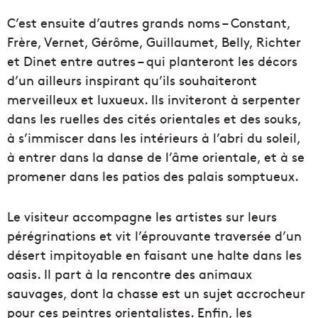
C’est ensuite d’autres grands noms – Constant,
Frère, Vernet, Gérôme, Guillaumet, Belly, Richter
et Dinet entre autres – qui planteront les décors
d’un ailleurs inspirant qu’ils souhaiteront
merveilleux et luxueux. Ils inviteront à serpenter
dans les ruelles des cités orientales et des souks,
à s’immiscer dans les intérieurs à l’abri du soleil,
à entrer dans la danse de l’âme orientale, et à se
promener dans les patios des palais somptueux.
Le visiteur accompagne les artistes sur leurs
pérégrinations et vit l’éprouvante traversée d’un
désert impitoyable en faisant une halte dans les
oasis. Il part à la rencontre des animaux
sauvages, dont la chasse est un sujet accrocheur
pour ces peintres orientalistes. Enfin, les