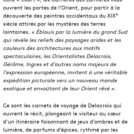
ouvrent les portes de l’Orient, pour partir à la
e
découverte des peintres occidentaux du XIX
siècle attirés par les mystères des terres
lointaines.
« Éblouis par la lumière du grand Sud
qui révèle les reliefs des paysages arides et les
couleurs des architectures aux motifs
spectaculaires, les Orientalistes Delacroix,
Gérôme, Ingres et d’autres noms majeurs de
l’expression européenne, invitent à une véritable
expédition picturale vers un nouveau monde
exotique et envoûtant de leur Orient rêvé ».
Ce sont les carnets de voyage de Delacroix qui
ouvrent le récit, plongeant le visiteur au cœur
d’un itinéraire foisonnant de jeux d’ombres et de
lumière, de parfums d’épices, rythmé par les