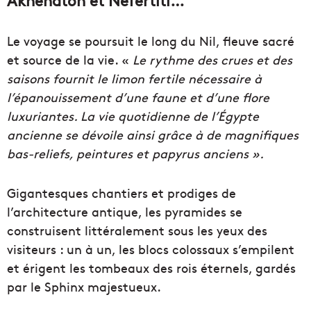
Akhénaton et Néfertiti…
Le voyage se poursuit le long du Nil, fleuve sacré
et source de la vie. «
Le rythme des crues et des
saisons fournit le limon fertile nécessaire à
l’épanouissement d’une faune et d’une flore
luxuriantes. La vie quotidienne de l’Égypte
ancienne se dévoile ainsi grâce à de magnifiques
bas-reliefs, peintures et papyrus anciens ».
Gigantesques chantiers et prodiges de
l’architecture antique, les pyramides se
construisent littéralement sous les yeux des
visiteurs : un à un, les blocs colossaux s’empilent
et érigent les tombeaux des rois éternels, gardés
par le Sphinx majestueux.