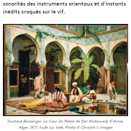
sonorités des instruments orientaux et d’instants
inédits croqués sur le vif.
Gustave Boulanger, La Cour du Palais de Dar Khdaouedj El Amia,
Alger, 1877, huile sur toile. Photo © Christie\’s Images