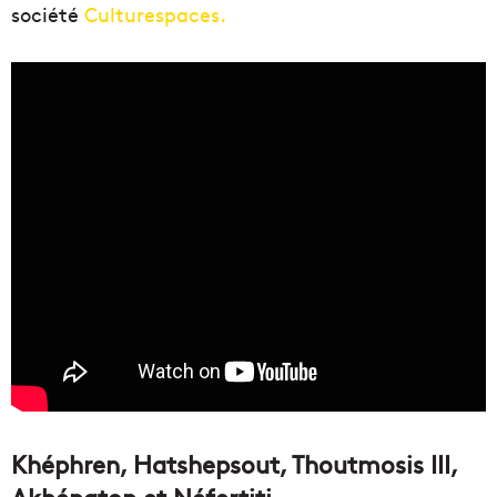
société
Culturespaces.
Khéphren, Hatshepsout, Thoutmosis III,