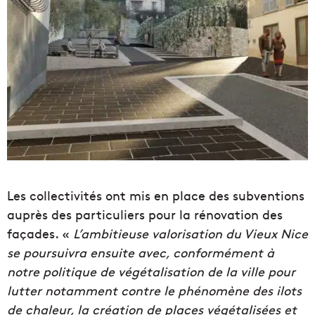
Les collectivités ont mis en place des subventions
auprès des particuliers pour la rénovation des
façades. «
L’ambitieuse valorisation du Vieux Nice
se poursuivra ensuite avec, conformément à
notre politique de végétalisation de la ville pour
lutter notamment contre le phénomène des ilots
de chaleur, la création de places végétalisées et