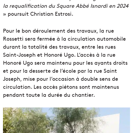
la requalification du Square Abbé Isnardi en 2024
» poursuit Christian Estrosi.
Pour le bon déroulement des travaux, la rue
Rossetti sera fermée à la circulation automobile
durant la totalité des travaux, entre les rues
Saint-Joseph et Honoré Ugo. L’accès à la rue
Honoré Ugo sera maintenu pour les ayants droits
et pour la desserte de l’école par la rue Saint
Joseph, mise pour l’occasion à double sens de
circulation. Les accès piétons sont maintenus
pendant toute la durée du chantier.