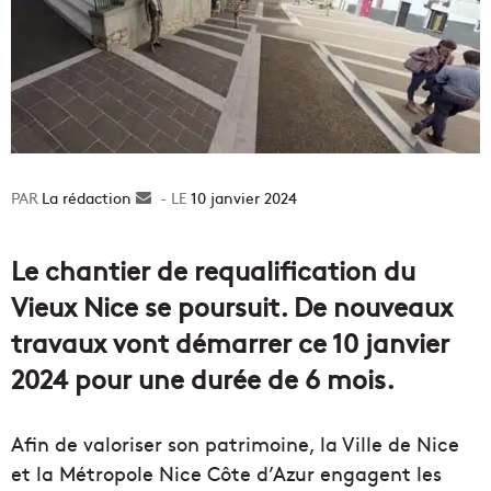
La rédaction
Envoyer
10 janvier 2024
un
courriel
Le chantier de requalification du
Vieux Nice se poursuit. De nouveaux
travaux vont démarrer ce 10 janvier
2024 pour une durée de 6 mois.
Afin de valoriser son patrimoine, la Ville de Nice
et la Métropole Nice Côte d’Azur engagent les