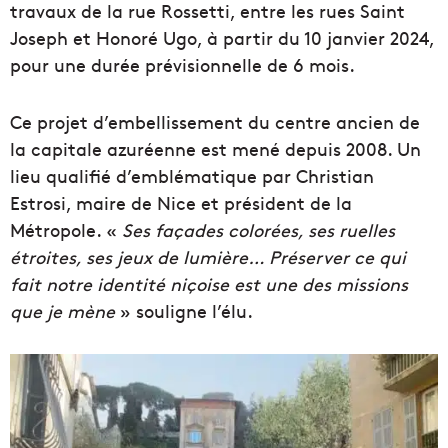
travaux de la rue Rossetti, entre les rues Saint
Joseph et Honoré Ugo, à partir du 10 janvier 2024,
pour une durée prévisionnelle de 6 mois.
Ce projet d’embellissement du centre ancien de
la capitale azuréenne est mené depuis 2008. Un
lieu qualifié d’emblématique par Christian
Estrosi, maire de Nice et président de la
Métropole. «
Ses façades colorées, ses ruelles
étroites, ses jeux de lumière… Préserver ce qui
fait notre identité niçoise est une des missions
que je mène
» souligne l’élu.