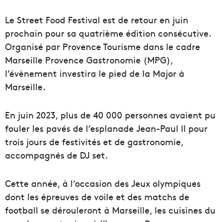
Le Street Food Festival est de retour en juin
prochain pour sa quatrième édition consécutive.
Organisé par Provence Tourisme dans le cadre
Marseille Provence Gastronomie (MPG),
l’évènement investira le pied de la Major à
Marseille.
En juin 2023, plus de 40 000 personnes avaient pu
fouler les pavés de l’esplanade Jean-Paul II pour
trois jours de festivités et de gastronomie,
accompagnés de DJ set.
Cette année, à l’occasion des Jeux olympiques
dont les épreuves de voile et des matchs de
football se dérouleront à Marseille, les cuisines du