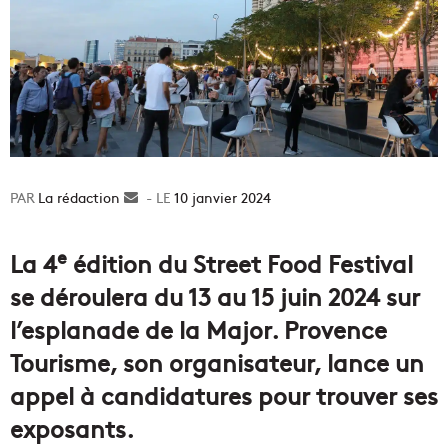
La rédaction
Envoyer
10 janvier 2024
un
courriel
e
La 4
édition du Street Food Festival
se déroulera du 13 au 15 juin 2024 sur
l’esplanade de la Major. Provence
Tourisme, son organisateur, lance un
appel à candidatures pour trouver ses
exposants.