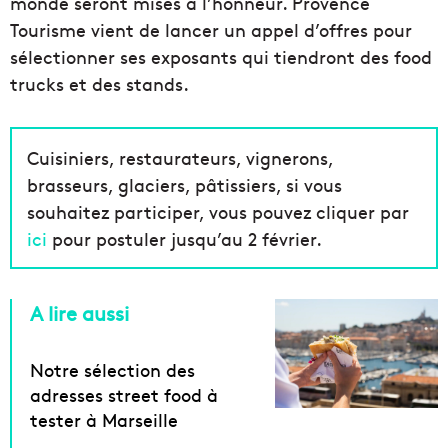
monde seront mises à l’honneur. Provence
Tourisme vient de lancer un appel d’offres pour
sélectionner ses exposants qui tiendront des food
trucks et des stands.
Cuisiniers, restaurateurs, vignerons,
brasseurs, glaciers, pâtissiers, si vous
souhaitez participer, vous pouvez cliquer par
ici
pour postuler jusqu’au 2 février.
A lire aussi
Notre sélection des
adresses street food à
tester à Marseille