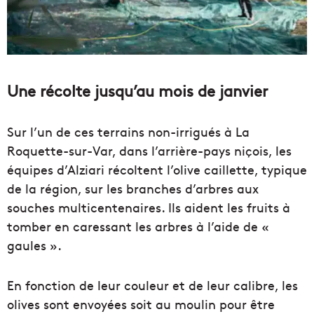
Une récolte jusqu’au mois de janvier
Sur l’un de ces terrains non-irrigués à La
Roquette-sur-Var, dans l’arrière-pays niçois, les
équipes d’Alziari
récoltent l’olive caillette, typique
de la région, sur les branches d’arbres aux
souches multicentenaires. Ils aident les fruits à
tomber en caressant les arbres à l’aide de
«
gaules ».
En fonction de leur couleur et de leur calibre, les
olives sont envoyées soit au moulin pour être