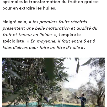
optimales la transformation du fruit en graisse
pour en extraire les huiles.
Malgré cela,
«
les premiers fruits récoltés
présentent une belle maturation et qualité du
fruit et teneur en lipides
», tempère le
spécialiste
.
«
En moyenne, il faut entre 5 et 8
kilos d’olives pour faire un litre d’huile
».