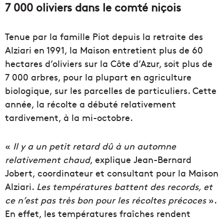
7 000 oliviers dans le comté niçois
Tenue par la famille Piot depuis la retraite des
Alziari en 1991, la Maison entretient plus de 60
hectares d’oliviers sur la Côte d’Azur, soit plus de
7 000 arbres, pour la plupart en agriculture
biologique, sur les parcelles de particuliers. Cette
année, la récolte a débuté relativement
tardivement, à la mi-octobre.
«
Il y a un petit retard dû à un automne
relativement chaud
, explique Jean-Bernard
Jobert, coordinateur et consultant pour la Maison
Alziari.
Les températures battent des records, et
ce n’est pas très bon pour les récoltes précoces
».
En effet, les températures fraîches rendent