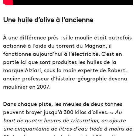
Une huile d’olive à l’ancienne
À une différence près : si le moulin était autrefois
actionné à l’aide du torrent du Magnan, il
fonctionne aujourd’hui à l’électricité. C’est en
partie ici que sont produites les huiles de la
marque Alziari, sous la main experte de Robert,
ancien professeur d’histoire-géographie devenu
moulinier en 2007.
Dans chaque piste, les meules de deux tonnes
peuvent broyer jusqu’à 300 kilos d’olives. «
Au
bout de quatre heures de trituration, on ajoute
une cinquantaine de litres d’eau tiède à moins de