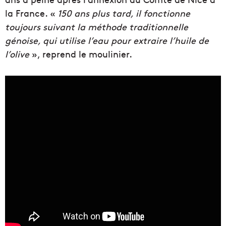
la France. «
150 ans plus tard, il fonctionne
toujours suivant la méthode traditionnelle
génoise, qui utilise l’eau pour extraire l’huile de
l’olive
», reprend le moulinier.