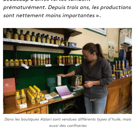
prématurément. Depuis trois ans, les productions
sont nettement moins importantes
».
Dans les boutiques Alziari sont vendues différents types d’huile, mais
aussi des confiseries