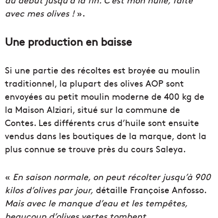
avec mes olives !
».
Une production en baisse
Si une partie des récoltes est broyée au moulin
traditionnel, la plupart des olives AOP sont
envoyées au petit moulin moderne de 400 kg de
la Maison Alziari, situé sur la commune de
Contes. Les différents crus d’huile sont ensuite
vendus dans les boutiques de la marque, dont la
plus connue se trouve près du cours Saleya.
«
En saison normale, on peut récolter jusqu’à 900
kilos d’olives par jour,
détaille Françoise Anfosso.
Mais avec le manque d’eau et les tempêtes,
beaucoup d’olives vertes tombent