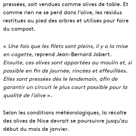
pressées, soit vendues comme olives de table. Et
comme rien ne se perd dans l’olive, les résidus
restitués au pied des arbres et utilisés pour faire
du compost.
«
Une fois que les filets sont pleins, il y a la mise
en cagette,
reprend
Jean-Bernard Jobert
.
Ensuite, ces olives sont apportées au moulin et,
si
possible en fin de journée, rincées et effeuillées.
Elles sont pressées dès le lendemain, afin de
garantir un circuit le plus court possible pour la
qualité de l’olive
».
Selon les conditions météorologiques, la récolte
des olives de Nice devrait se poursuivre jusqu’au
début du mois de janvier.