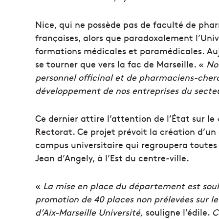
Nice, qui ne possède pas de faculté de phar
françaises, alors que paradoxalement l’Univ
formations médicales et paramédicales. Aujo
se tourner que vers la fac de Marseille. «
No
personnel officinal et de pharmaciens-cherc
développement de nos entreprises du secteu
Ce dernier attire l’attention de l’État sur le
Rectorat. Ce projet prévoit la création d’
campus universitaire qui regroupera toutes 
Jean d’Angely, à l’Est du centre-ville.
«
La mise en place du département est souh
promotion de 40 places non prélevées sur l
d’Aix-Marseille Université,
souligne l’édile.
C