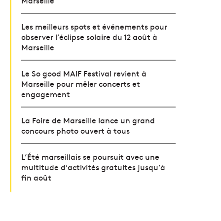
Marseille
Les meilleurs spots et événements pour
observer l’éclipse solaire du 12 août à
Marseille
Le So good MAIF Festival revient à
Marseille pour mêler concerts et
engagement
La Foire de Marseille lance un grand
concours photo ouvert à tous
L’Été marseillais se poursuit avec une
multitude d’activités gratuites jusqu’à
fin août