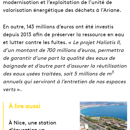
modernisation et l’exploitation de l’unité de
valorisation énergétique des déchets à l’Ariane.
En outre, 143 millions d’euros ont été investis
depuis 2013 afin de préserver la ressource en eau
et lutter contre les fuites. «
Le projet Haliotis II,
d’un montant de 700 millions d’euros, permettra
de garantir d’une part la qualité des eaux de
baignade et d’autre part d’assurer la réutilisation
3
des eaux usées traitées, soit 5 millions de m
annuels qui serviront à l’entretien de nos espaces
verts
».
À lire aussi
À Nice, une station
d’épuration va