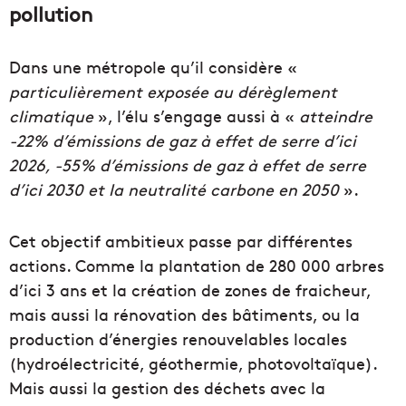
pollution
Dans une métropole qu’il considère «
particulièrement exposée au dérèglement
climatique
», l’élu s’engage aussi à «
atteindre
-22% d’émissions de gaz à effet de serre d’ici
2026, -55% d’émissions de gaz à effet de serre
d’ici 2030 et la neutralité carbone en 2050
».
Cet objectif ambitieux passe par différentes
actions. Comme la plantation de 280 000 arbres
d’ici 3 ans et la création de zones de fraicheur,
mais aussi la rénovation des bâtiments, ou la
production d’énergies renouvelables locales
(hydroélectricité, géothermie, photovoltaïque).
Mais aussi la gestion des déchets avec la