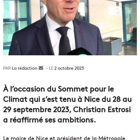
La rédaction
Envoyer
2 octobre 2023
un
courriel
À l’occasion du Sommet pour le
Climat qui s’est tenu à Nice du 28 au
29 septembre 2023, Christian Estrosi
a réaffirmé ses ambitions.
Le maire de Nice et président de la Métropole,