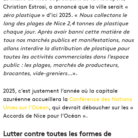
Christian Estrosi, a annoncé que la ville serait «
zéro plastique
» d’ici 2025. «
Nous collectons le
long des plages de Nice 2,4 tonnes de plastique
chaque jour. Après avoir banni cette matière de
tous nos marchés publics et manifestations, nous
allons interdire la distribution de plastique pour
toutes les activités commerciales dans l’espace
public : les plages, marchés de producteurs,
brocantes, vide-greniers…
».
2025, c’est justement l’année où la capitale
azuréenne accueillera la
Conférence des Nations
Unies sur l’Océan
, qui devrait déboucher sur les «
Accords de Nice pour l’Océan ».
Lutter contre toutes les formes de