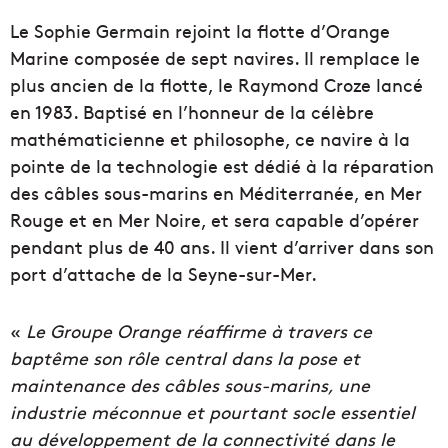
Le Sophie Germain rejoint la flotte d’Orange
Marine composée de sept navires. Il remplace le
plus ancien de la flotte, le Raymond Croze lancé
en 1983. Baptisé en l’honneur de la célèbre
mathématicienne et philosophe, ce navire à la
pointe de la technologie est dédié à la réparation
des câbles sous-marins en Méditerranée, en Mer
Rouge et en Mer Noire, et sera capable d’opérer
pendant plus de 40 ans. Il vient d’arriver dans son
port d’attache de la Seyne-sur-Mer.
«
Le Groupe Orange réaffirme à travers ce
baptême son rôle central dans la pose et
maintenance des câbles sous-marins, une
industrie méconnue et pourtant socle essentiel
au développement de la connectivité dans le