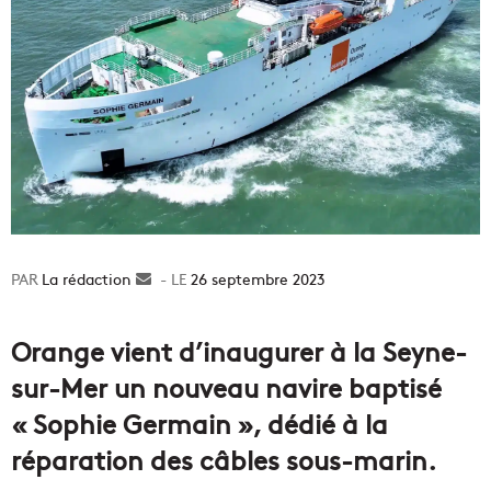
La rédaction
Envoyer
26 septembre 2023
un
courriel
Orange vient d’inaugurer à la Seyne-
sur-Mer un nouveau navire baptisé
« Sophie Germain », dédié à la
réparation des câbles sous-marin.