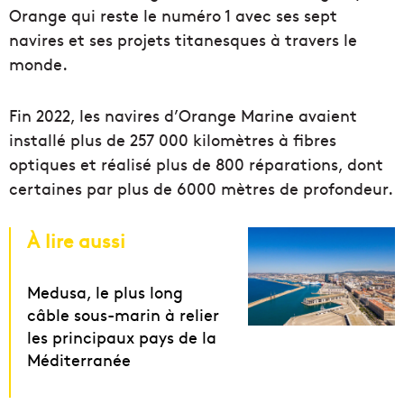
Orange qui reste le numéro 1 avec ses sept
navires et ses projets titanesques à travers le
monde.
Fin 2022, les navires d’Orange Marine avaient
installé plus de 257 000 kilomètres à fibres
optiques et réalisé plus de 800 réparations, dont
certaines par plus de 6000 mètres de profondeur.
À lire aussi
Medusa, le plus long
câble sous-marin à relier
les principaux pays de la
Méditerranée