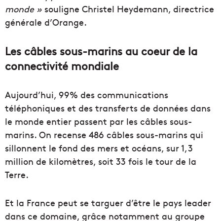
monde »
souligne Christel Heydemann, directrice
générale d’Orange.
Les câbles sous-marins au coeur de la
connectivité mondiale
Aujourd’hui, 99% des communications
téléphoniques et des transferts de données dans
le monde entier passent par les câbles sous-
marins. On recense 486 câbles sous-marins qui
sillonnent le fond des mers et océans, sur 1,3
million de kilomètres, soit 33 fois le tour de la
Terre.
Et la France peut se targuer d’être le pays leader
dans ce domaine, grâce notamment au groupe