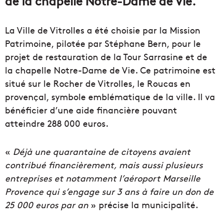
de la chapelle Notre-Dame de Vie.
La Ville de Vitrolles a été choisie par la Mission
Patrimoine, pilotée par Stéphane Bern, pour le
projet de restauration de la Tour Sarrasine et de
la chapelle Notre-Dame de Vie. Ce patrimoine est
situé sur le Rocher de Vitrolles, le Roucas en
provençal, symbole emblématique de la ville. Il va
bénéficier d’une aide financière pouvant
atteindre 288 000 euros.
«
Déjà une quarantaine de citoyens avaient
contribué financièrement, mais aussi plusieurs
entreprises et notamment l’aéroport Marseille
Provence qui s’engage sur 3 ans à faire un don de
25 000 euros par an
» précise la municipalité.