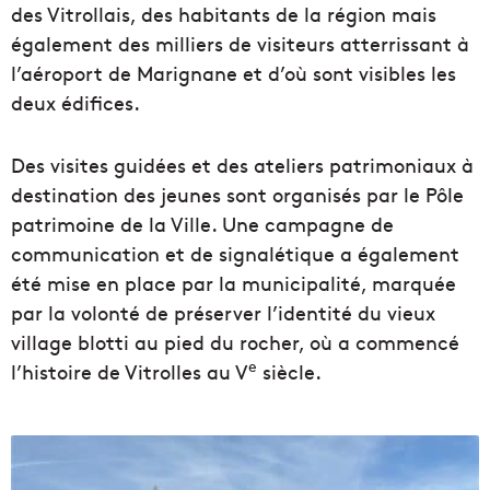
des Vitrollais, des habitants de la région mais
également des milliers de visiteurs atterrissant à
l’aéroport de Marignane et d’où sont visibles les
deux édifices.
Des visites guidées et des ateliers patrimoniaux à
destination des jeunes sont organisés par le Pôle
patrimoine de la Ville. Une campagne de
communication et de signalétique a également
été mise en place par la municipalité, marquée
par la volonté de préserver l’identité du vieux
village blotti au pied du rocher, où a commencé
e
l’histoire de Vitrolles au V
siècle.
B
i