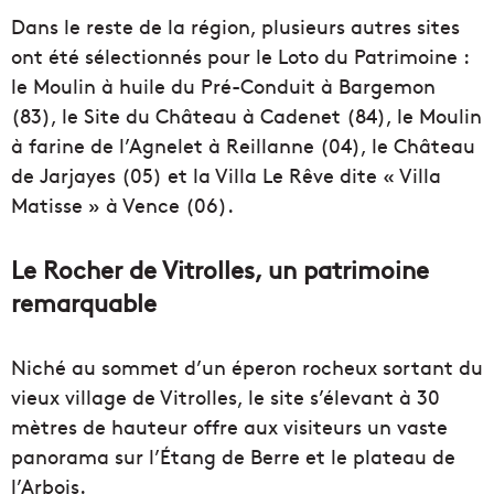
Dans le reste de la région, plusieurs autres sites
ont été sélectionnés pour le Loto du Patrimoine :
le Moulin à huile du Pré-Conduit à Bargemon
(83), le Site du Château à Cadenet (84), le Moulin
à farine de l’Agnelet à Reillanne (04), le Château
de Jarjayes (05) et la Villa Le Rêve dite « Villa
Matisse » à Vence (06).
Le Rocher de Vitrolles, un patrimoine
remarquable
Niché au sommet d’un éperon rocheux sortant du
vieux village de Vitrolles, le site s’élevant à 30
mètres de hauteur offre aux visiteurs un vaste
panorama sur l’Étang de Berre et le plateau de
l’Arbois.