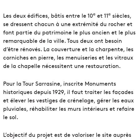
e
e
Les deux édifices, bâtis entre le 10
et 11
siècles,
se dressent chacun à une extrémité du rocher et
font partie du patrimoine le plus ancien et le plus
remarquable de la ville. Tous deux ont besoin
d’être rénovés. La couverture et la charpente, les
corniches en pierre, les menuiseries et les vitraux
de la chapelle nécessitent une restauration.
Pour la Tour Sarrasine, inscrite Monuments
historiques depuis 1929, il faut traiter les façades
et élever les vestiges de crénelage, gérer les eaux
pluviales, réhabiliter les murs intérieurs et refaire
le sol.
L’objectif du projet est de valoriser le site auprès