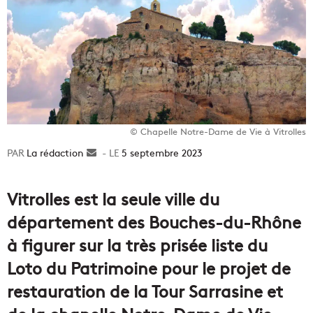
© Chapelle Notre-Dame de Vie à Vitrolles
La rédaction
Envoyer
5 septembre 2023
un
courriel
Vitrolles est la seule ville du
département des Bouches-du-Rhône
à figurer sur la très prisée liste du
Loto du Patrimoine pour le projet de
restauration de la Tour Sarrasine et