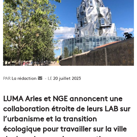
La rédaction
Envoyer
20 juillet 2023
un
courriel
LUMA Arles et NGE annoncent une
collaboration étroite de leurs LAB sur
l’urbanisme et la transition
écologique pour travailler sur la ville