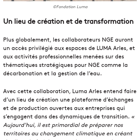
©Fondation Luma
Un lieu de création et de transformation
Plus globalement, les collaborateurs NGE auront
un accès privilégié aux espaces de LUMA Arles, et
aux activités professionnelles menées sur des
thématiques stratégiques pour NGE comme la
décarbonation et la gestion de l’eau.
Avec cette collaboration, Luma Arles entend faire
d’un lieu de création une plateforme d’échanges
et de production ouvertes aux entreprises qui
s’engagent dans des dynamiques de transition.
«
Aujourd’hui, il est primordial de préparer nos
territoires au changement climatique en créant