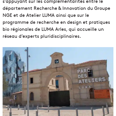
s’appuyant sur les complémentarités entre le
département Recherche & Innovation du Groupe
NGE et de Atelier LUMA ainsi que sur le
programme de recherche en design et pratiques
bio régionales de LUMA Arles, qui accueille un
réseau d’experts pluridisciplinaires.