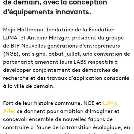
de demain, avec la conception
d’équipements innovants.
Maja Hoffmann, fondatrice de la Fondation
LUMA, et Antoine Metzger, président du groupe
de BTP Nouvelles générations d’entrepreneurs
(NGE), ont signé, début juillet, une convention de
partenariat amenant leurs LABS respectifs à
développer conjointement des démarches de
recherche et des travaux d’application consacrés
à la ville de demain.
Fort de leur histoire commune, NGE et
LUMA
Arles
se donnent pour ambition d’imaginer et
concevoir ensemble de nouvelles façons de
construire à l’aune de la transition écologique, en