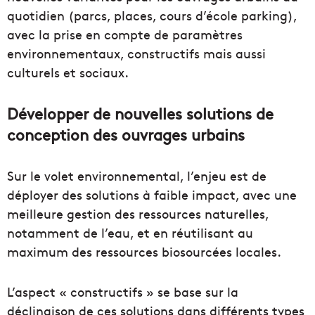
quotidien (parcs, places, cours d’école parking),
avec la prise en compte de paramètres
environnementaux, constructifs mais aussi
culturels et sociaux.
Développer de nouvelles solutions de
conception des ouvrages urbains
Sur le volet environnemental, l’enjeu est de
déployer des solutions à faible impact, avec une
meilleure gestion des ressources naturelles,
notamment de l’eau, et en réutilisant au
maximum des ressources biosourcées locales.
L’aspect « constructifs » se base sur la
déclinaison de ces solutions dans différents types