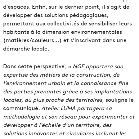
d’espaces. Enfin, sur le dernier point, il s’agit de
développer des solutions pédagogiques,
permettant aux collectivités de sensibiliser leurs
habitants à la dimension environnementales
(matières/couleurs…) et s’inscrivant dans une
démarche locale.
Dans cette perspective,
« NGE apportera son
expertise des métiers de la construction, de
l’environnement urbain et la connaissance fine
des parties prenantes grâce à ses implantations
locales, au plus proche des territoires,
souligne le
communiqué.
Atelier LUMA partagera sa
méthodologie et son réseau pour expérimenter et
développer à l’échelle d’un territoire, des
solutions innovantes et circulaires incluant les