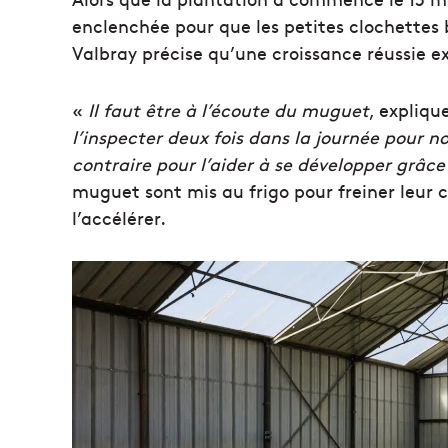
enclenchée pour que les petites clochettes b
Valbray précise qu’une croissance réussie ex
«
Il faut être à l’écoute du muguet
, expliqu
l’inspecter deux fois dans la journée pour no
contraire pour l’aider à se développer grâ
muguet sont mis au frigo pour freiner leur 
l’accélérer.