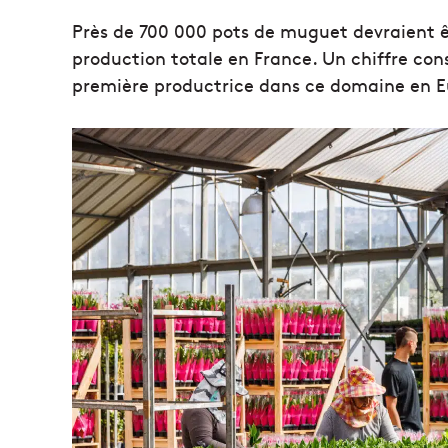
Près de 700 000 pots de muguet devraient êtr
production totale en France. Un chiffre cons
première productrice dans ce domaine en E