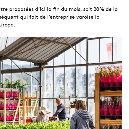
e proposées d’ici la fin du mois, soit 20% de la
équent qui fait de l’entreprise varoise la
urope.