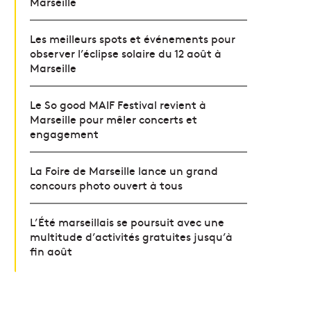
Marseille
Les meilleurs spots et événements pour
observer l’éclipse solaire du 12 août à
Marseille
Le So good MAIF Festival revient à
Marseille pour mêler concerts et
engagement
La Foire de Marseille lance un grand
concours photo ouvert à tous
L’Été marseillais se poursuit avec une
multitude d’activités gratuites jusqu’à
fin août