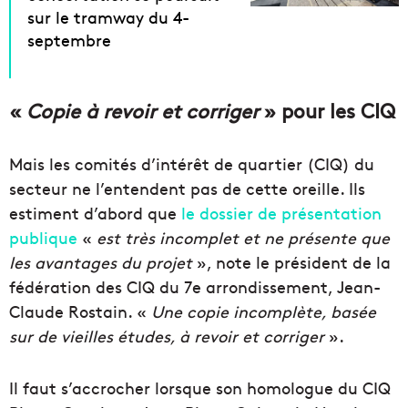
sur le tramway du 4-
septembre
«
Copie à revoir et corriger
» pour les CIQ
Mais les comités d’intérêt de quartier (CIQ) du
secteur ne l’entendent pas de cette oreille. Ils
estiment d’abord que
le dossier de présentation
publique
«
est très incomplet et ne présente que
les avantages du projet
», note le président de la
fédération des CIQ du 7e arrondissement, Jean-
Claude Rostain. «
Une copie incomplète, basée
sur de vieilles études, à revoir et corriger
».
Il faut s’accrocher lorsque son homologue du CIQ