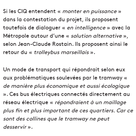
Si les CIQ entendent «
monter en puissance
»
dans la contestation du projet, ils proposent
toutefois de dialoguer «
en intelligence
» avec la
Métropole autour d’une «
solution alternative
»,
selon Jean-Claude Rostain. Ils proposent ainsi le
retour du «
trolleybus marseillais
».
Un mode de transport qui répondrait selon eux
aux problématiques soulevées par le tramway «
de manière plus économique et aussi écologique
». Ces bus électriques connectés directement au
réseau électrique «
répondraient à un maillage
plus fin et plus important de ces quartiers. Car ce
sont des collines que le tramway ne peut
desservir
».