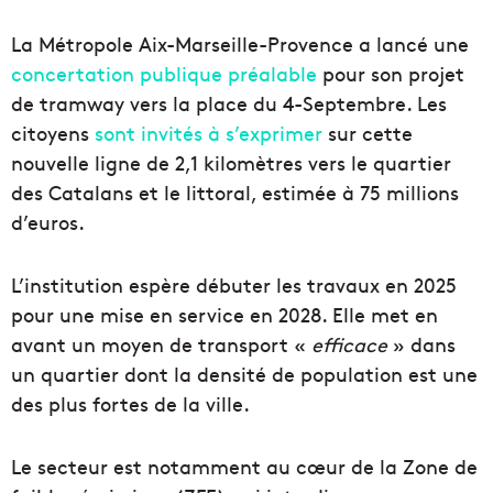
La Métropole Aix-Marseille-Provence a lancé une
concertation publique préalable
pour son projet
de tramway vers la place du 4-Septembre. Les
citoyens
sont invités à s’exprimer
sur cette
nouvelle ligne de 2,1 kilomètres vers le quartier
des Catalans et le littoral, estimée à 75 millions
d’euros.
L’institution espère débuter les travaux en 2025
pour une mise en service en 2028. Elle met en
avant un moyen de transport «
efficace
» dans
un quartier dont la densité de population est une
des plus fortes de la ville.
Le secteur est notamment au cœur de la Zone de