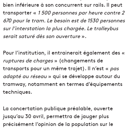
bien inférieure à son concurrent sur rails. Il peut
transporter «
1 500 personnes par heure contre 2
670 pour le tram. Le besoin est de 1530 personnes
sur l’interstation la plus chargée. Le trolleybus
serait saturé dès son ouverture
».
Pour l’institution, il entrainerait également des «
ruptures de charges
» (changements de
transports pour un même trajet). Il n’est «
pas
adapté au réseau
» qui se développe autour du
tramway, notamment en termes d’équipements
techniques.
La concertation publique préalable, ouverte
jusqu’au 30 avril, permettra de jauger plus
précisément l’opinion de la population sur le