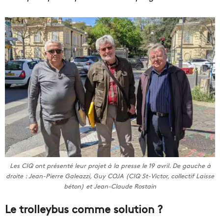
Les CIQ ont présenté leur projet à la presse le 19 avril. De gauche à
droite : Jean-Pierre Galeazzi, Guy COJA (CIQ St-Victor, collectif Laisse
béton) et Jean-Claude Rostain
Le trolleybus comme solution ?