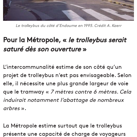
Le trolleybus du côté d’Endoume en 1995. Crédit A. Kaerr
Pour la Métropole, «
le trolleybus serait
saturé dès son ouverture
»
L’intercommunalité estime de son côté qu’un
projet de trolleybus n’est pas envisageable. Selon
elle, il nécessite une plus grande largeur de voie
que le tramway «
7 mètres contre 6 mètres. Cela
induirait notamment l’abattage de nombreux
arbres
».
La Métropole estime surtout que le trolleybus
présente une capacité de charge de voyageurs