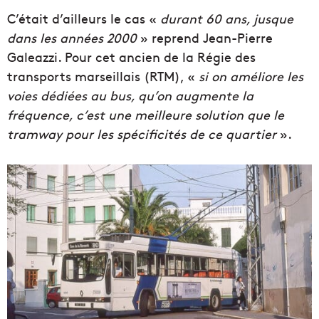
C’était d’ailleurs le cas «
durant 60 ans, jusque
dans les années 2000
» reprend Jean-Pierre
Galeazzi. Pour cet ancien de la Régie des
transports marseillais (RTM), «
si on améliore les
voies dédiées au bus, qu’on augmente la
fréquence, c’est une meilleure solution que le
tramway pour les spécificités de ce quartier
».