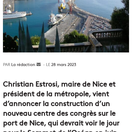
La rédaction
Envoyer
28 mars 2023
un
courriel
Christian Estrosi, maire de Nice et
président de la métropole, vient
d’annoncer la construction d’un
nouveau centre des congrès sur le
port de Nice, qui devrait voir le jour