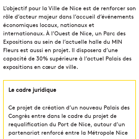
L’objectif pour la Ville de Nice est de renforcer son
rôle d’acteur majeur dans l’accueil d’événements
économiques locaux, nationaux et
internationaux. À l’Ouest de Nice, un Parc des
Expositions au sein de l’actuelle halle du MIN
Fleurs est aussi en projet. Il disposera d’une
capacité de 30% supérieure à l’actuel Palais des
expositions en cœur de ville.
Le cadre juridique
Ce projet de création d’un nouveau Palais des
Congrès entre dans le cadre du projet de
requalification du Port de Nice, autour d’un
partenariat renforcé entre la Métropole Nice