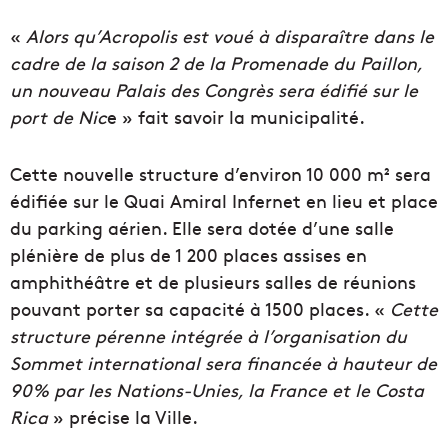
«
Alors qu’Acropolis est voué à disparaître dans le
cadre de la saison 2 de la Promenade du Paillon,
un nouveau Palais des Congrès sera édifié sur le
port de Nic
e » fait savoir la municipalité.
Cette nouvelle structure d’environ 10 000 m² sera
édifiée sur le Quai Amiral Infernet en lieu et place
du parking aérien. Elle sera dotée d’une salle
plénière de plus de 1 200 places assises en
amphithéâtre et de plusieurs salles de réunions
pouvant porter sa capacité à 1500 places. «
Cette
structure pérenne intégrée à l’organisation du
Sommet international sera financée à hauteur de
90% par les Nations-Unies, la France et le Costa
Rica
» précise la Ville.