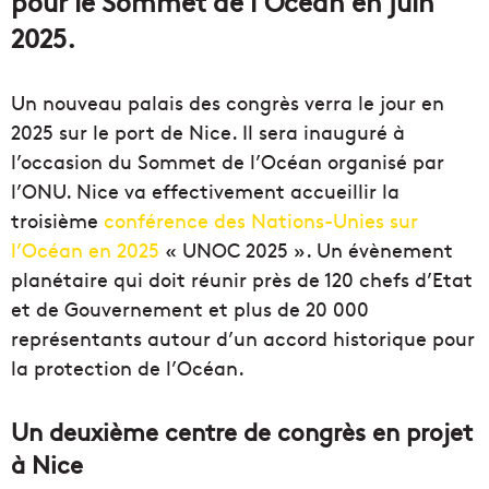
pour le Sommet de l’Océan en juin
2025.
Un nouveau palais des congrès verra le jour en
2025 sur le port de Nice. Il sera inauguré à
l’occasion du Sommet de l’Océan organisé par
l’ONU. Nice va effectivement accueillir la
troisième
conférence des Nations-Unies sur
l’Océan en 2025
« UNOC 2025 ». Un évènement
planétaire qui doit réunir près de 120 chefs d’Etat
et de Gouvernement et plus de 20 000
représentants autour d’un accord historique pour
la protection de l’Océan.
Un deuxième centre de congrès en projet
à Nice