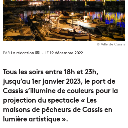
© Ville de Cassis
La rédaction
Envoyer
19 décembre 2022
un
courriel
Tous les soirs entre 18h et 23h,
jusqu’au 1er janvier 2023, le port de
Cassis s’illumine de couleurs pour la
projection du spectacle « Les
maisons de pêcheurs de Cassis en
lumière artistique ».