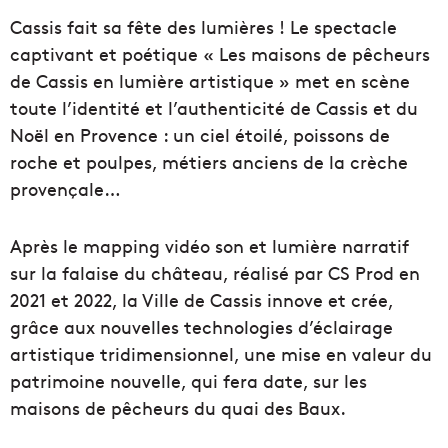
Cassis fait sa fête des lumières ! Le spectacle
captivant et poétique « Les maisons de pêcheurs
de Cassis en lumière artistique » met en scène
toute l’identité et l’authenticité de Cassis et du
Noël en Provence : un ciel étoilé, poissons de
roche et poulpes, métiers anciens de la crèche
provençale…
Après le mapping vidéo son et lumière narratif
sur la falaise du château, réalisé par CS Prod en
2021 et 2022, la Ville de Cassis innove et crée,
grâce aux nouvelles technologies d’éclairage
artistique tridimensionnel, une mise en valeur du
patrimoine nouvelle, qui fera date, sur les
maisons de pêcheurs du quai des Baux.