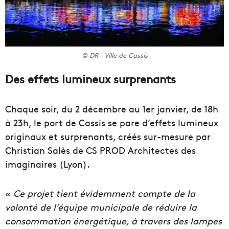
© DR – Ville de Cassis
Des effets lumineux surprenants
Chaque soir, du 2 décembre au 1er janvier, de 18h
à 23h, le port de Cassis se pare d’effets lumineux
originaux et surprenants, créés sur-mesure par
Christian Salès de CS PROD Architectes des
imaginaires (Lyon).
«
Ce projet tient évidemment compte de la
volonté de l’équipe municipale de réduire la
consommation énergétique, à travers des lampes