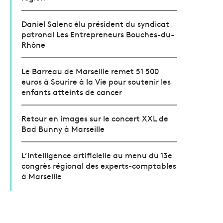
Daniel Salenc élu président du syndicat
patronal Les Entrepreneurs Bouches-du-
Rhône
Le Barreau de Marseille remet 51 500
euros à Sourire à la Vie pour soutenir les
enfants atteints de cancer
Retour en images sur le concert XXL de
Bad Bunny à Marseille
L’intelligence artificielle au menu du 13e
congrès régional des experts-comptables
à Marseille