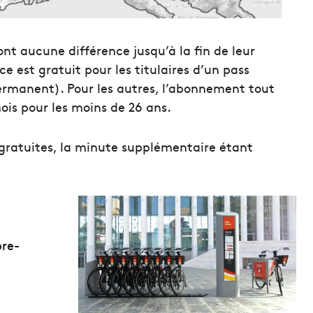
ont aucune différence jusqu’à la fin de leur
e est gratuit pour les titulaires d’un pass
ermanent). Pour les autres, l’abonnement tout
ois pour les moins de 26 ans.
 gratuites, la minute supplémentaire étant
bre-