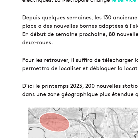
Depuis quelques semaines, les 130 anciennes
place à des nouvelles bornes adaptées à l’
En début de semaine prochaine, 80 nouvelle
deux-roues.
Pour les retrouver, il suffira de télécharger 
permettra de localiser et débloquer la locat
D’ici le printemps 2023, 200 nouvelles stati
dans une zone géographique plus étendue 