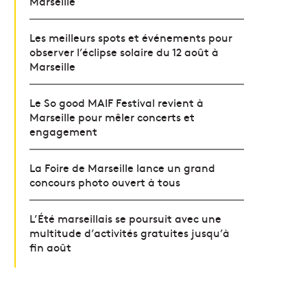
Marseille
Les meilleurs spots et événements pour
observer l’éclipse solaire du 12 août à
Marseille
Le So good MAIF Festival revient à
Marseille pour mêler concerts et
engagement
La Foire de Marseille lance un grand
concours photo ouvert à tous
L’Été marseillais se poursuit avec une
multitude d’activités gratuites jusqu’à
fin août