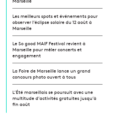
Marseille
Les meilleurs spots et événements pour
observer l’éclipse solaire du 12 août à
Marseille
Le So good MAIF Festival revient à
Marseille pour mêler concerts et
engagement
La Foire de Marseille lance un grand
concours photo ouvert à tous
L’Été marseillais se poursuit avec une
multitude d’activités gratuites jusqu’à
fin août