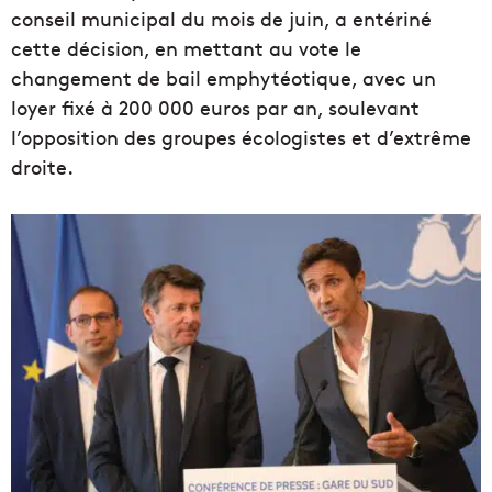
conseil municipal du mois de juin, a entériné
cette décision, en mettant au vote le
changement de bail emphytéotique, avec un
loyer fixé à 200 000 euros par an, soulevant
l’opposition des groupes écologistes et d’extrême
droite.