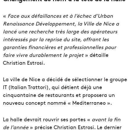
«
Face aux défaillances et à l’échec d’Urban
Renaissance Développement, la
Ville de Nice
a
lancé une recherche très large des opérateurs
intéressés par la reprise du site, offrant les
garanties financières et professionnelles pour
faire vivre durablement le projet
» détaille
Christian Estrosi.
La ville de Nice a décidé de sélectionner le groupe
IT (Italian Trattori), qui détient déjà une
cinquantaine de restaurants et proposera un
nouveau concept nommé « Mediterraneo ».
La halle devrait rouvrir ses portes «
avant la fin
de l’année
» précise Christian Estrosi. Le dernier