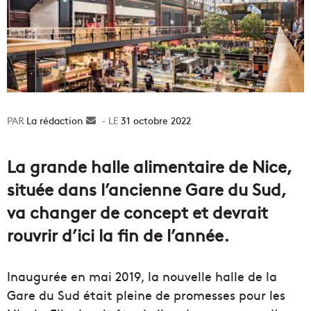
La rédaction
Envoyer
31 octobre 2022
un
courriel
La grande halle alimentaire de Nice,
située dans l’ancienne Gare du Sud,
va changer de concept et devrait
rouvrir d’ici la fin de l’année.
Inaugurée en mai 2019, la nouvelle halle de la
Gare du Sud était pleine de promesses pour les