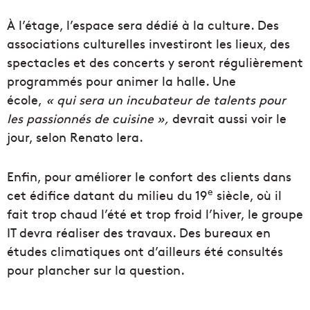
À l’étage, l’espace sera dédié à la culture. Des
associations culturelles investiront les lieux, des
spectacles et des concerts y seront régulièrement
programmés pour animer la halle. Une
école,
«
qui sera un incubateur de talents pour
les passionnés de cuisine
»,
devrait aussi voir le
jour, selon Renato Iera.
Enfin, pour améliorer le confort des clients dans
e
cet édifice datant du milieu du 19
siècle, où il
fait trop chaud l’été et trop froid l’hiver, le groupe
IT devra réaliser des travaux. Des bureaux en
études climatiques ont d’ailleurs été consultés
pour plancher sur la question.