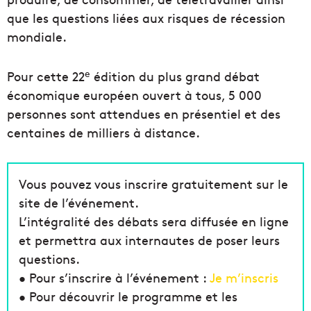
que les questions liées aux risques de récession
mondiale.
e
Pour cette 22
édition du plus grand débat
économique européen ouvert à tous, 5 000
personnes sont attendues en présentiel et des
centaines de milliers à distance.
Vous pouvez vous inscrire gratuitement sur le
site de l’événement.
L’intégralité des débats sera diffusée en ligne
et permettra aux internautes de poser leurs
questions.
• Pour s’inscrire à l’événement :
Je m’inscris
• Pour découvrir le programme et les