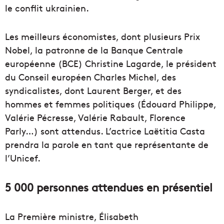
le conflit ukrainien.
Les meilleurs économistes, dont plusieurs Prix
Nobel, la patronne de la Banque Centrale
européenne (BCE) Christine Lagarde, le président
du Conseil européen Charles Michel, des
syndicalistes, dont Laurent Berger, et des
hommes et femmes politiques (Édouard Philippe,
Valérie Pécresse, Valérie Rabault, Florence
Parly…) sont attendus. L’actrice Laëtitia Casta
prendra la parole en tant que représentante de
l’Unicef.
5 000 personnes attendues en présentiel
La Première ministre, Élisabeth