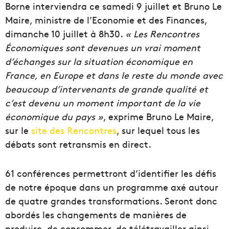
Borne interviendra ce samedi 9 juillet et Bruno Le
Maire, ministre de l’Economie et des Finances,
dimanche 10 juillet à 8h30.
« Les Rencontres
Économiques sont devenues un vrai moment
d’échanges sur la situation économique en
France, en Europe et dans le reste du monde avec
beaucoup d’intervenants de grande qualité et
c’est devenu un moment important de la vie
économique du pays »
, exprime Bruno Le Maire,
sur le
site des Rencontres
, sur lequel tous les
débats sont retransmis en direct.
61 conférences permettront d’identifier les défis
de notre époque dans un programme axé autour
de quatre grandes transformations. Seront donc
abordés les changements de manières de
produire, de consommer, de télétravailler ainsi