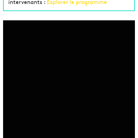
intervenants :
Explorer le programme