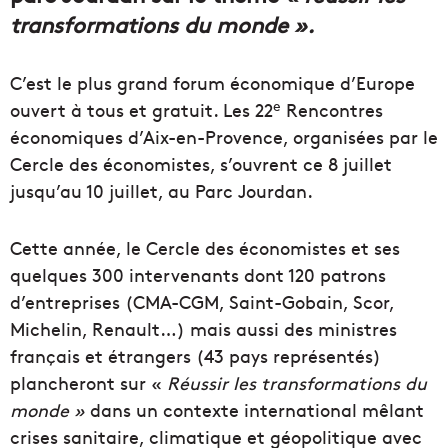
transformations du monde ».
C’est le plus grand forum économique d’Europe
e
ouvert à tous et gratuit. Les 22
Rencontres
économiques d’Aix-en-Provence, organisées par le
Cercle des économistes, s’ouvrent ce 8 juillet
jusqu’au 10 juillet, au Parc Jourdan.
Cette année, le Cercle des économistes et ses
quelques 300 intervenants dont 120 patrons
d’entreprises (CMA-CGM, Saint-Gobain, Scor,
Michelin, Renault…) mais aussi des ministres
français et étrangers (43 pays représentés)
plancheront sur «
Réussir les transformations du
monde »
dans un contexte international mêlant
crises sanitaire, climatique et géopolitique avec