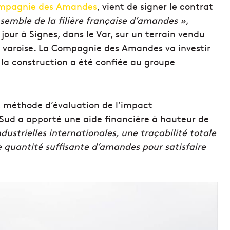
mpagnie des Amandes
, vient de signer le contrat
nsemble de la filière française d’amandes »,
 jour à Signes, dans le Var, sur un terrain vendu
 varoise. La Compagnie des Amandes va investir
t la construction a été confiée au groupe
m, méthode d’évaluation de l’impact
Sud a apporté une aide financière à hauteur de
dustrielles internationales, une traçabilité totale
 quantité suffisante d’amandes pour satisfaire