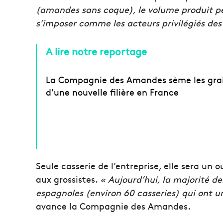
(amandes sans coque), le volume produit pe
s’imposer comme les acteurs privilégiés des 
A lire notre reportage
La Compagnie des Amandes sème les gra
d’une nouvelle filière en France
Seule casserie de l’entreprise, elle sera un
aux grossistes.
« Aujourd’hui, la majorité de
espagnoles (environ 60 casseries) qui ont u
avance la Compagnie des Amandes.