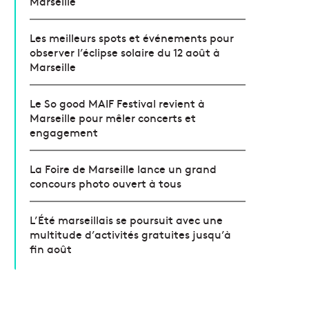
Marseille
Les meilleurs spots et événements pour
observer l’éclipse solaire du 12 août à
Marseille
Le So good MAIF Festival revient à
Marseille pour mêler concerts et
engagement
La Foire de Marseille lance un grand
concours photo ouvert à tous
L’Été marseillais se poursuit avec une
multitude d’activités gratuites jusqu’à
fin août