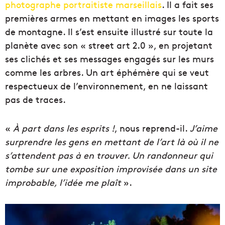
photographe portraitiste marseillais
. Il a fait ses
premières armes en mettant en images les sports
de montagne. Il s’est ensuite illustré sur toute la
planète avec son « street art 2.0 », en projetant
ses clichés et ses messages engagés sur les murs
comme les arbres. Un art éphémère qui se veut
respectueux de l’environnement, en ne laissant
pas de traces.
«
À part dans les esprits !
, nous reprend-il.
J’aime
surprendre les gens en mettant de l’art là où il ne
s’attendent pas à en trouver. Un randonneur qui
tombe sur une exposition improvisée dans un site
improbable, l’idée me plaît
».