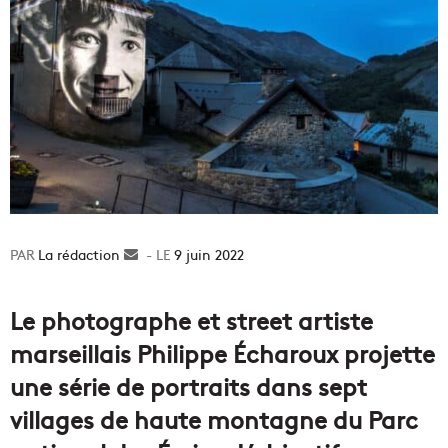
La rédaction
Envoyer
9 juin 2022
un
courriel
Le photographe et street artiste
marseillais Philippe Écharoux projette
une série de portraits dans sept
villages de haute montagne du Parc