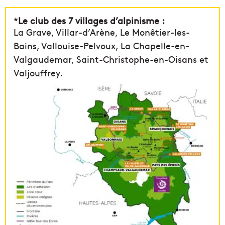
*
Le club des 7 villages d’alpinisme :
La Grave, Villar-d’Arène, Le Monêtier-les-
Bains, Vallouise-Pelvoux, La Chapelle-en-
Valgaudemar, Saint-Christophe-en-Oisans et
Valjouffrey.