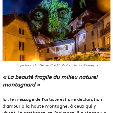
Projection à La Grave. Crédit photo : Patrick Domeyne
« La beauté fragile du milieu naturel
montagnard »
Ici, le message de l’artiste est une déclaration
d’amour à la haute montagne, à ceux qui y
vivent, la protègent, et l’animent. Il a répondu à