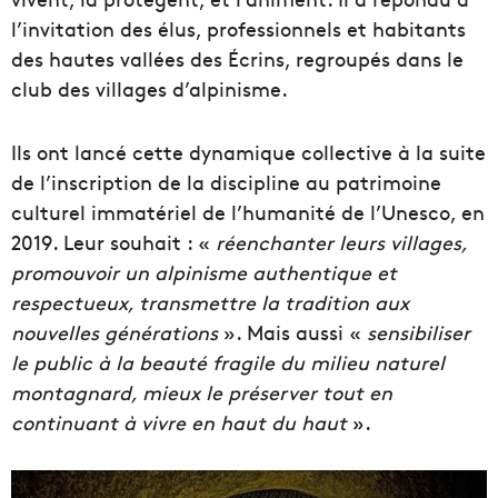
l’invitation des élus, professionnels et habitants
des hautes vallées des Écrins, regroupés dans le
club des villages d’alpinisme.
Ils ont lancé cette dynamique collective à la suite
de l’inscription de la discipline au patrimoine
culturel immatériel de l’humanité de l’Unesco, en
2019. Leur souhait : «
réenchanter leurs villages,
promouvoir un alpinisme authentique et
respectueux, transmettre la tradition aux
nouvelles générations
». Mais aussi «
sensibiliser
le public à la beauté fragile du milieu naturel
montagnard, mieux le préserver tout en
continuant à vivre en haut du haut
».