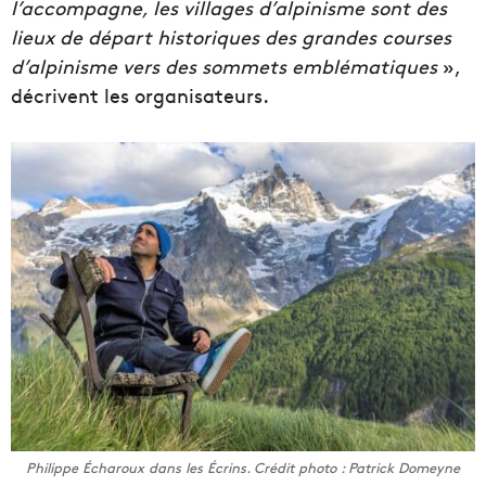
l’accompagne, les villages d’alpinisme sont des
lieux de départ historiques des grandes courses
d’alpinisme vers des sommets emblématiques
»,
décrivent les organisateurs.
Philippe Écharoux dans les Écrins. Crédit photo : Patrick Domeyne