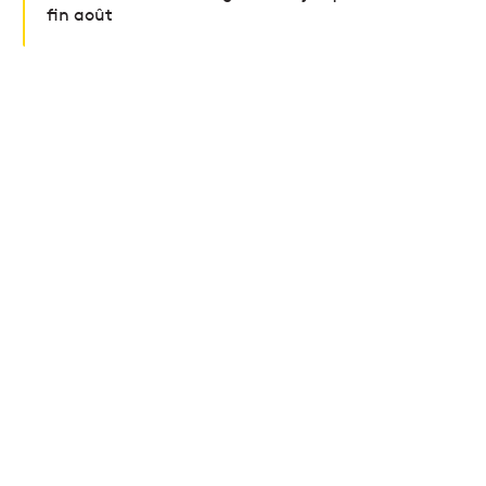
fin août