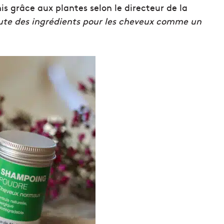
s grâce aux plantes selon le directeur de la
oute des ingrédients pour les cheveux comme un