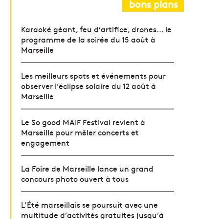
bons plans
Karaoké géant, feu d’artifice, drones… le
programme de la soirée du 15 août à
Marseille
Les meilleurs spots et événements pour
observer l’éclipse solaire du 12 août à
Marseille
Le So good MAIF Festival revient à
Marseille pour mêler concerts et
engagement
La Foire de Marseille lance un grand
concours photo ouvert à tous
L’Été marseillais se poursuit avec une
multitude d’activités gratuites jusqu’à