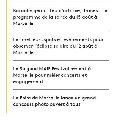
Karaoké géant, feu d’artifice, drones… le
programme de la soirée du 15 août à
Marseille
Les meilleurs spots et événements pour
observer l’éclipse solaire du 12 août à
Marseille
Le So good MAIF Festival revient à
Marseille pour mêler concerts et
engagement
La Foire de Marseille lance un grand
concours photo ouvert à tous