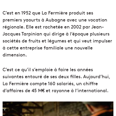
C’est en 1952 que La Fermière produit ses
premiers yaourts à Aubagne avec une vocation
régionale. Elle est rachetée en 2002 par Jean-
Jacques Tarpinian qui dirige à l’époque plusieurs
sociétés de fruits et légumes et qui veut impulser
à cette entreprise familiale une nouvelle
dimension.
C’est ce qu’il s’emploie à faire les années
suivantes entouré de ses deux filles. Aujourd’hui,
La Fermière compte 160 salariés, un chiffre
d’affaires de 45 M€ et rayonne à l’international.