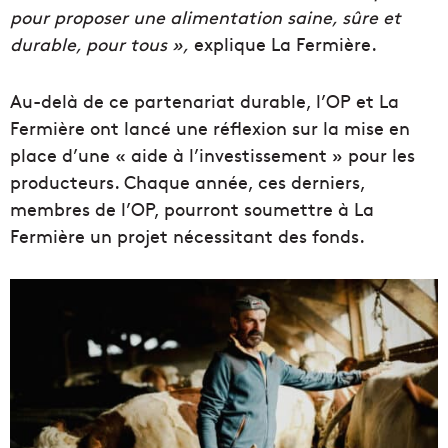
pour proposer une alimentation saine,
sûre
et
durable, pour tous »,
explique La Fermière.
Au-delà de ce partenariat durable, l’OP et La
Fermière
ont lancé
une
réflexion
sur la mise en
place d’une « aide à l’investissement » pour les
producteurs.
Chaque année, ces derniers,
membres de l’OP, pourront soumettre à La
Fermière un projet nécessitant des fonds.