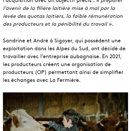
l’avenir de la filière laitière mise à mal par la
levée des quotas laitiers, la faible rémunération
des producteurs et la pénibilité du travail »
.
Sandrine et André à
Sigoyer
, qui
possèdent
une
exploitation dans les Alpes du Sud, ont décidé de
travailler avec l’entreprise aubagnaise.
En 2021,
les producteurs créent une organisation de
producteurs (OP) permettant ainsi de simplifier
les échanges avec
La
Fermière.