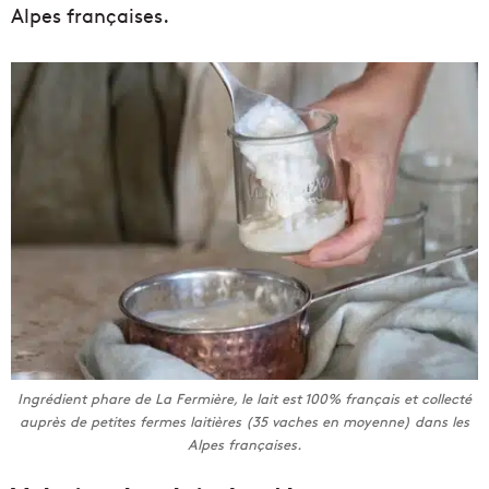
Alpes françaises.
Ingrédient phare de La Fermière, le lait est 100% français et collecté
auprès de petites fermes laitières (35 vaches en moyenne) dans les
Alpes françaises.