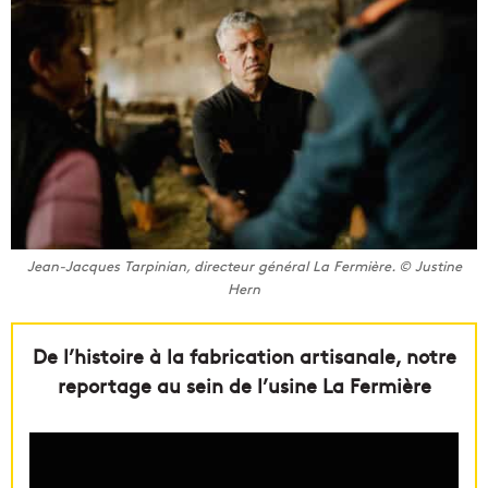
Jean-Jacques Tarpinian, directeur général La Fermière. © Justine
Hern
De l’histoire à la fabrication artisanale, notre
reportage au sein de l’usine La Fermière