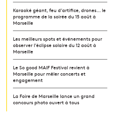
Karaoké géant, feu d’artifice, drones… le
programme de la soirée du 15 août à
Marseille
Les meilleurs spots et événements pour
observer l’éclipse solaire du 12 août à
Marseille
Le So good MAIF Festival revient à
Marseille pour mêler concerts et
engagement
La Foire de Marseille lance un grand
concours photo ouvert à tous