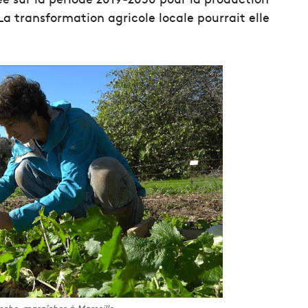
La transformation agricole locale pourrait elle