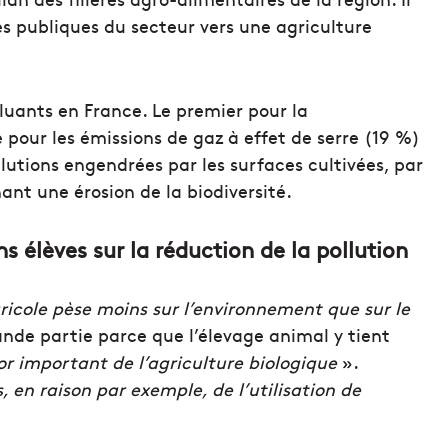
s publiques du secteur vers une agriculture
lluants en France. Le premier pour la
pour les émissions de gaz à effet de serre (19 %)
llutions engendrées par les surfaces cultivées, par
nant une érosion de la biodiversité.
s élèves sur la réduction de la pollution
ricole pèse moins sur l’environnement que sur le
ande partie parce que l’élevage animal y tient
or important de l’agriculture biologique
».
, en raison par exemple, de l’utilisation de