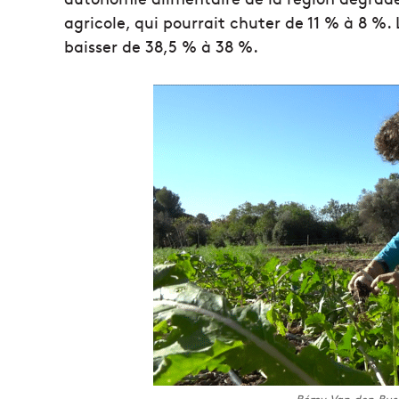
agricole, qui pourrait chuter de 11 % à 8 %. 
baisser de 38,5 % à 38 %.