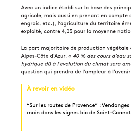
Avec un indice établi sur la base des princi
agricole, mais aussi en prenant en compte 
engrais, etc.), l’agriculture du territoire 
exploité, contre 4,03 pour la moyenne natio
La part majoritaire de production végétale 
Alpes-Côte d’Azur. «
40 % des cours d’eau s
hydrique dû à l’évolution du climat sera ame
question qui prendra de l’ampleur à l’avenir
À revoir en vidéo
“Sur les routes de Provence” : Vendanges 
main dans les vignes bio de Saint-Cannat