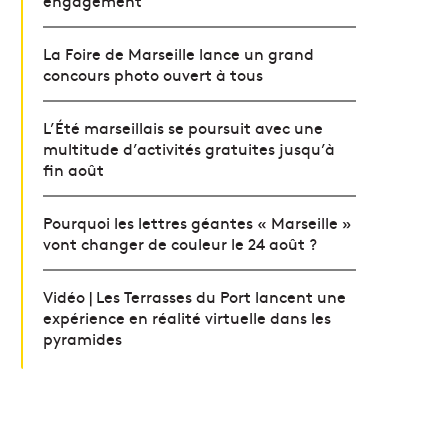
engagement
La Foire de Marseille lance un grand
concours photo ouvert à tous
L’Été marseillais se poursuit avec une
multitude d’activités gratuites jusqu’à
fin août
Pourquoi les lettres géantes « Marseille »
vont changer de couleur le 24 août ?
Vidéo | Les Terrasses du Port lancent une
expérience en réalité virtuelle dans les
pyramides