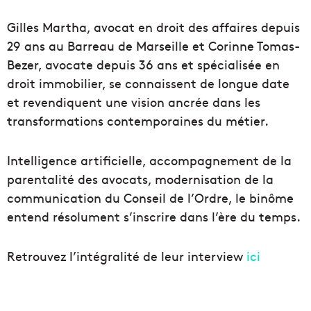
Gilles Martha, avocat en droit des affaires depuis
29 ans au Barreau de Marseille et Corinne Tomas-
Bezer, avocate depuis 36 ans et spécialisée en
droit immobilier, se connaissent de longue date
et revendiquent une vision ancrée dans les
transformations contemporaines du métier.
Intelligence artificielle, accompagnement de la
parentalité des avocats, modernisation de la
communication du Conseil de l’Ordre, le binôme
entend résolument s’inscrire dans l’ère du temps.
Retrouvez l’intégralité de leur interview
ici