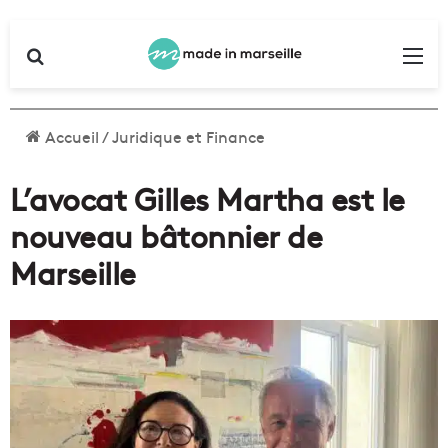
Rechercher
Me
Accueil
/
Juridique et Finance
L’avocat Gilles Martha est le
nouveau bâtonnier de
Marseille