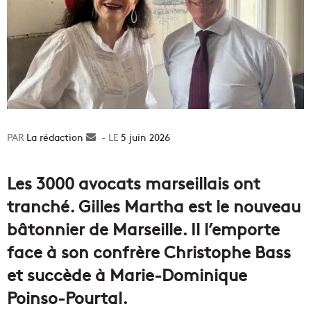
La rédaction
Envoyer
5 juin 2026
un
courriel
Les 3000 avocats marseillais ont
tranché. Gilles Martha est le nouveau
bâtonnier de Marseille. Il l’emporte
face à son confrère Christophe Bass
et succède à Marie-Dominique
Poinso-Pourtal.