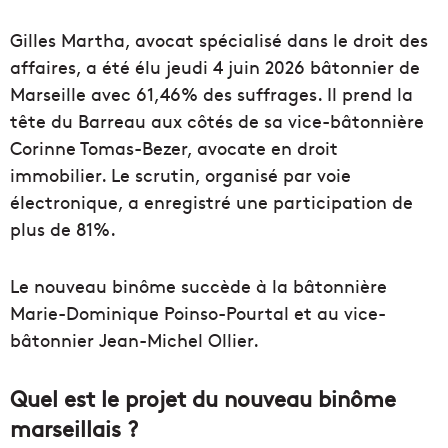
Gilles Martha, avocat spécialisé dans le droit des
affaires, a été élu jeudi 4 juin 2026 bâtonnier de
Marseille avec 61,46% des suffrages. Il prend la
tête du Barreau aux côtés de sa vice-bâtonnière
Corinne Tomas-Bezer, avocate en droit
immobilier. Le scrutin, organisé par voie
électronique, a enregistré une participation de
plus de 81%.
Le nouveau binôme succède à la bâtonnière
Marie-Dominique Poinso-Pourtal et au vice-
bâtonnier Jean-Michel Ollier.
Quel est le projet du nouveau binôme
marseillais ?