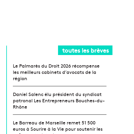
toutes les brèves
Le Palmarès du Droit 2026 récompense
les meilleurs cabinets d’avocats de la
région
Daniel Salenc élu président du syndicat
patronal Les Entrepreneurs Bouches-du-
Rhône
Le Barreau de Marseille remet 51 500
euros à Sourire à la Vie pour soutenir les