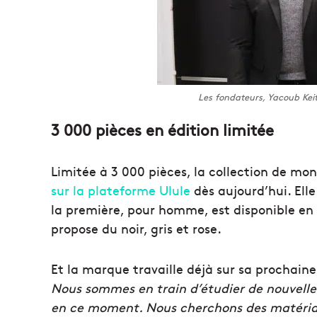
Les fondateurs, Yacoub Ke
3 000 pièces en édition limitée
Limitée à 3 000 pièces, la collection de mo
sur la plateforme Ulule
dès aujourd’hui. Ell
la première, pour homme, est disponible en 
propose du noir, gris et rose.
Et la marque travaille déjà sur sa prochaine
Nous sommes en train d’étudier de nouvelle
en ce moment. Nous cherchons des matériaux