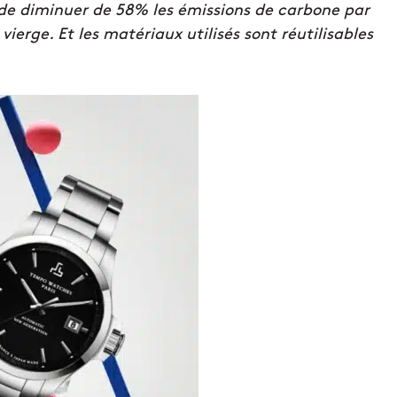
de diminuer de 58% les émissions de carbone par
vierge. Et les matériaux utilisés sont réutilisables