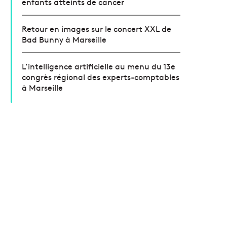
enfants atteints de cancer
Retour en images sur le concert XXL de
Bad Bunny à Marseille
L’intelligence artificielle au menu du 13e
congrès régional des experts-comptables
à Marseille