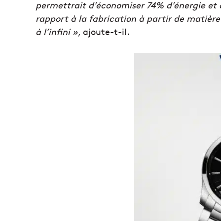
permettrait d’économiser 74% d’énergie et 
rapport à la fabrication à partir de matière 
à l’infini »
, ajoute-t-il.