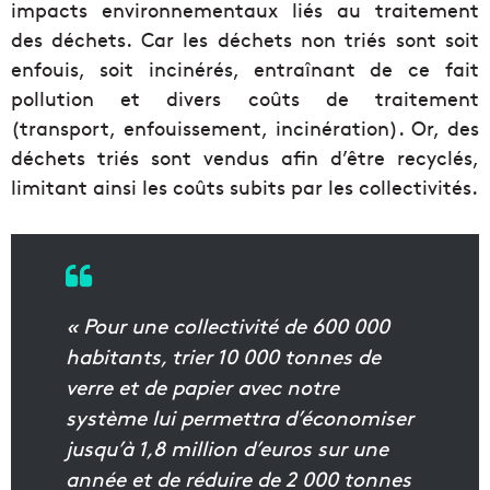
impacts environnementaux liés au traitement
des déchets. Car les déchets non triés sont soit
enfouis, soit incinérés, entraînant de ce fait
pollution et divers coûts de traitement
(transport, enfouissement, incinération). Or, des
déchets triés sont vendus afin d’être recyclés,
limitant ainsi les coûts subits par les collectivités.
« Pour une collectivité de 600 000
habitants, trier 10 000 tonnes de
verre et de papier avec notre
système lui permettra d’économiser
jusqu’à 1,8 million d’euros sur une
année et de réduire de 2 000 tonnes