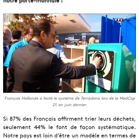
notre porte-monnaie !
François Hollande a testé le système de Terradona lors de la MedCop
21, en juin dernier.
Si 87% des Français affirment trier leurs déchets,
seulement 44% le font de façon systématique.
Notre pays est loin d’être un modèle en termes de