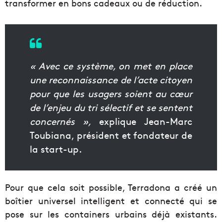
transformer en bons cadeaux ou de réduction.
« Avec ce système, on met en place
une reconnaissance de l’acte citoyen
pour que les usagers soient au cœur
de l’enjeu du tri sélectif et se sentent
concernés »,
explique Jean-Marc
Toubiana, président et fondateur de
la start-up.
Pour que cela soit possible, Terradona a créé un
boîtier universel intelligent et connecté qui se
pose sur les containers urbains déjà existants.