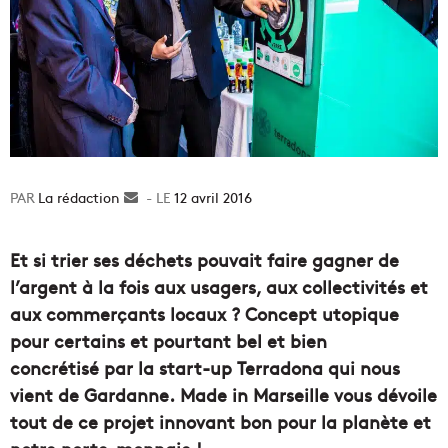
La rédaction
Envoyer
12 avril 2016
un
courriel
Et si trier ses déchets pouvait faire gagner de
l’argent à la fois aux usagers, aux collectivités et
aux commerçants locaux ? Concept utopique
pour certains et pourtant bel et bien
concrétisé par la start-up Terradona qui nous
vient de Gardanne. Made in Marseille vous dévoile
tout de ce projet innovant bon pour la planète et