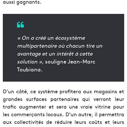
aussi gagnants.
« On a créé un écosystème
multipartenaire où chacun tire un
avantage et un intérêt à cette
solution »,
souligne Jean-Marc
Toubiana.
D’un côté, ce système profitera aux magasins et
grandes surfaces partenaires qui verront leur
trafic augmenter et sera une vraie vitrine pour
les commerçants locaux. D’un autre, il permettra
aux collectivités de réduire leurs coûts et leurs