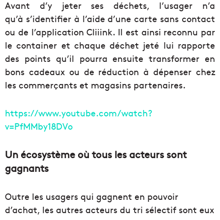
Avant d’y jeter ses déchets, l’usager n’a
qu’à s’identifier à l’aide d’une carte sans contact
ou de l’application Cliiink. Il est ainsi reconnu par
le container et chaque déchet jeté lui rapporte
des points qu’il pourra ensuite transformer en
bons cadeaux ou de réduction à dépenser chez
les commerçants et magasins partenaires.
https://www.youtube.com/watch?
v=PfMMby18DVo
Un écosystème où tous les acteurs sont
gagnants
Outre les usagers qui gagnent en pouvoir
d’achat, les autres acteurs du tri sélectif sont eux