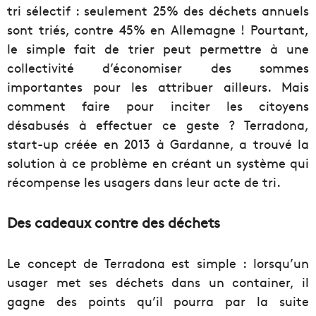
tri sélectif : seulement 25% des déchets annuels
sont triés, contre 45% en Allemagne ! Pourtant,
le simple fait de trier peut permettre à une
collectivité d’économiser des sommes
importantes pour les attribuer ailleurs. Mais
comment faire pour inciter les citoyens
désabusés à effectuer ce geste ? Terradona,
start-up créée en 2013 à Gardanne, a trouvé la
solution à ce problème en créant un système qui
récompense les usagers dans leur acte de tri.
Des cadeaux contre des déchets
Le concept de Terradona est simple : lorsqu’un
usager met ses déchets dans un container, il
gagne des points qu’il pourra par la suite