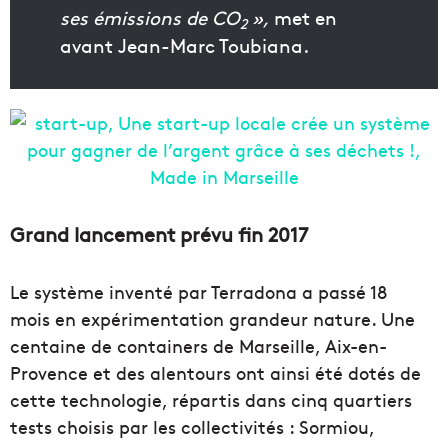
ses émissions de CO
»,
met en
2
avant Jean-Marc Toubiana.
Grand lancement prévu fin 2017
Le système inventé par Terradona a passé 18
mois en expérimentation grandeur nature. Une
centaine de containers de Marseille, Aix-en-
Provence et des alentours ont ainsi été dotés de
cette technologie, répartis dans cinq quartiers
tests choisis par les collectivités : Sormiou,