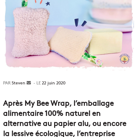
Steven
Envoyer
22 juin 2020
un
courriel
Après My Bee Wrap, l’emballage
alimentaire 100% naturel en
alternative au papier alu, ou encore
la lessive écologique, l’entreprise