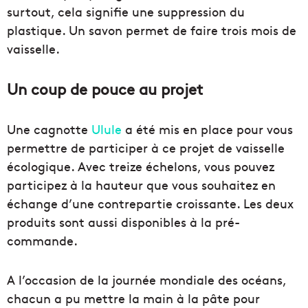
surtout, cela signifie une suppression du
plastique. Un savon permet de faire trois mois de
vaisselle.
Un coup de pouce au projet
Une cagnotte
Ulule
a été mis en place pour vous
permettre de participer à ce projet de vaisselle
écologique. Avec treize échelons, vous pouvez
participez à la hauteur que vous souhaitez en
échange d’une contrepartie croissante. Les deux
produits sont aussi disponibles à la pré-
commande.
A l’occasion de la journée mondiale des océans,
chacun a pu mettre la main à la pâte pour