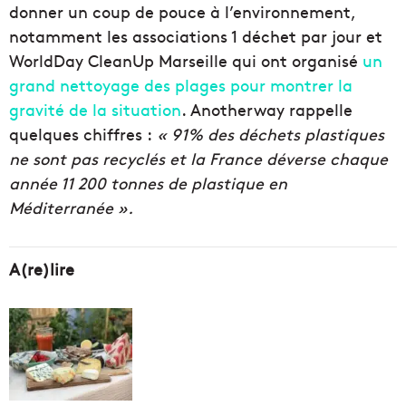
donner un coup de pouce à l’environnement,
notamment les associations 1 déchet par jour et
WorldDay CleanUp Marseille qui ont organisé
un
grand nettoyage des plages pour montrer la
gravité de la situation
. Anotherway rappelle
quelques chiffres :
« 91% des déchets plastiques
ne sont pas recyclés et la France déverse chaque
année 11 200 tonnes de plastique en
Méditerranée ».
A(re)lire