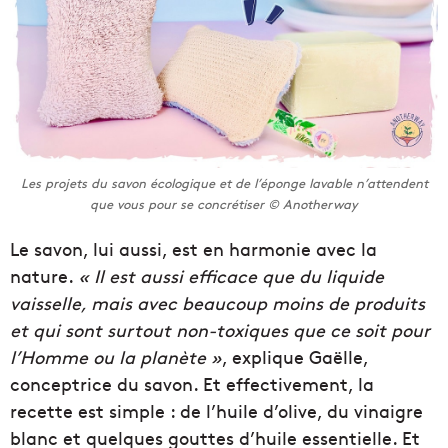
Les projets du savon écologique et de l’éponge lavable n’attendent
que vous pour se concrétiser © Anotherway
Le savon, lui aussi, est en harmonie avec la
nature.
« Il est aussi efficace que du liquide
vaisselle, mais avec beaucoup moins de produits
et qui sont surtout non-toxiques que ce soit pour
l’Homme ou la planète »
, explique Gaëlle,
conceptrice du savon. Et effectivement, la
recette est simple : de l’huile d’olive, du vinaigre
blanc et quelques gouttes d’huile essentielle. Et