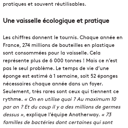
pratiques et souvent réutilisables.
Une vaisselle écologique et pratique
Les chiffres donnent le tournis. Chaque année en
France, 274 millions de bouteilles en plastique
sont consommées pour la vaisselle. Cela
représente plus de 6 000 tonnes ! Mais ce n’est
pas le seul problème. Le temps de vie d’une
éponge est estimé à 1 semaine, soit 52 éponges
nécessaires chaque année dans un foyer.
Seulement, très rares sont ceux qui tiennent ce
rythme.
« On en utilise quoi ? Au maximum 10
par an ? Et du coup il y a des millions de germes
dessus »
, explique l’équipe Anotherway.
« 73
familles de bactéries dont certaines qui sont