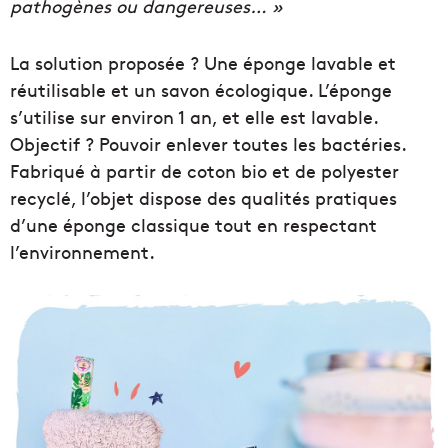
pathogènes ou dangereuses… »
La solution proposée ? Une éponge lavable et
réutilisable et un savon écologique. L’éponge
s’utilise sur environ 1 an, et elle est lavable.
Objectif ? Pouvoir enlever toutes les bactéries.
Fabriqué à partir de coton bio et de polyester
recyclé, l’objet dispose des qualités pratiques
d’une éponge classique tout en respectant
l’environnement.