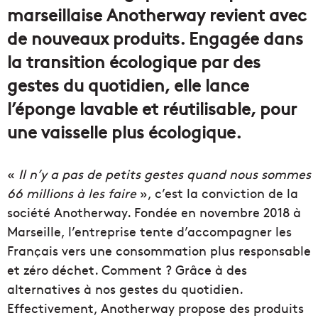
marseillaise Anotherway revient avec
de nouveaux produits. Engagée dans
la transition écologique par des
gestes du quotidien, elle lance
l’éponge lavable et réutilisable, pour
une vaisselle plus écologique.
«
Il n’y a pas de petits gestes quand nous sommes
66 millions à les faire
», c’est la conviction de la
société Anotherway. Fondée en novembre 2018 à
Marseille, l’entreprise tente d’accompagner les
Français vers une consommation plus responsable
et zéro déchet. Comment ? Grâce à des
alternatives à nos gestes du quotidien.
Effectivement, Anotherway propose des produits