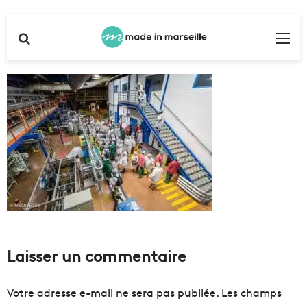
Rechercher
Me
Laisser un commentaire
Votre adresse e-mail ne sera pas publiée.
Les champs