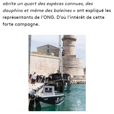
abrite un quart des espèces connues, des
dauphins et même des baleines
» ont expliqué les
représentants de l’ONG. D’où l’intérêt de cette
forte campagne.