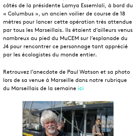
côtés de la présidente Lamya Essemlali, à bord du
« Columbus », un ancien voilier de course de 18
mètres pour lancer cette opération très attendue
par tous les Marseillais. Ils étaient d’ailleurs venus
nombreux au pied du MuCEM sur l’esplanade du
J4 pour rencontrer ce personnage tant apprécié
par les écologistes du monde entier.
Retrouvez l’anecdote de Paul Watson et sa photo
lors de sa venue à Marseille dans notre rubrique
du Marseillais de la semaine
ici