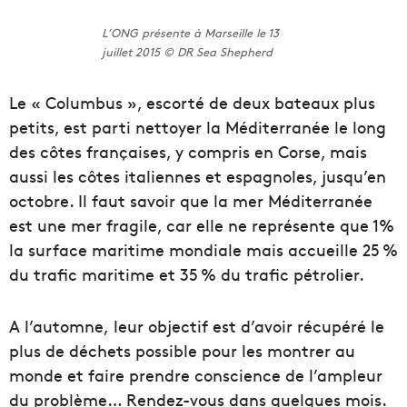
L’ONG présente à Marseille le 13
juillet 2015 © DR Sea Shepherd
Le « Columbus », escorté de deux bateaux plus
petits, est parti nettoyer la Méditerranée le long
des côtes françaises, y compris en Corse, mais
aussi les côtes italiennes et espagnoles, jusqu’en
octobre. Il faut savoir que la mer Méditerranée
est une mer fragile, car elle ne représente que 1%
la surface maritime mondiale mais accueille 25 %
du trafic maritime et 35 % du trafic pétrolier.
A l’automne, leur objectif est d’avoir récupéré le
plus de déchets possible pour les montrer au
monde et faire prendre conscience de l’ampleur
du problème… Rendez-vous dans quelques mois.