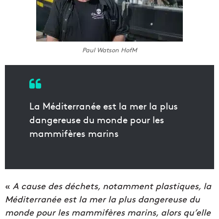
Paul Watson HofM
La Méditerranée est la mer la plus
dangereuse du monde pour les
mammifères marins
«
A cause des déchets, notamment plastiques, la
Méditerranée est la mer la plus dangereuse du
monde pour les mammifères marins, alors qu’elle