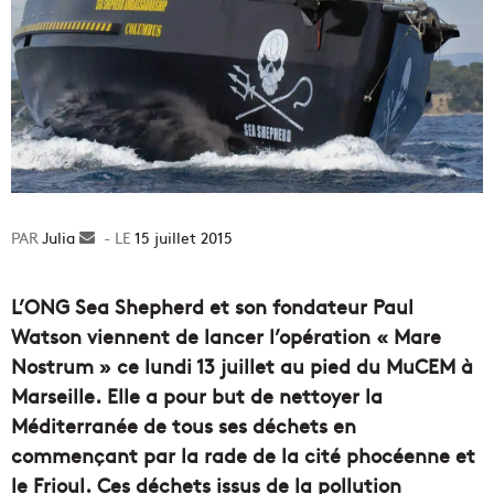
Julia
Envoyer
15 juillet 2015
un
courriel
L’ONG Sea Shepherd et son fondateur Paul
Watson viennent de lancer l’opération « Mare
Nostrum » ce lundi 13 juillet au pied du MuCEM à
Marseille. Elle a pour but de nettoyer la
Méditerranée de tous ses déchets en
commençant par la rade de la cité phocéenne et
le Frioul. Ces déchets issus de la pollution