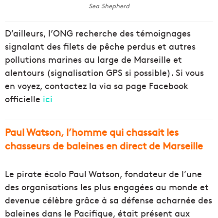
Sea Shepherd
D’ailleurs, l’ONG recherche des témoignages
signalant des filets de pêche perdus et autres
pollutions marines au large de Marseille et
alentours (signalisation GPS si possible). Si vous
en voyez, contactez la via sa page Facebook
officielle
ici
Paul Watson, l’homme qui chassait les
chasseurs de baleines en direct de Marseille
Le pirate écolo Paul Watson, fondateur de l’une
des organisations les plus engagées au monde et
devenue célèbre grâce à sa défense acharnée des
baleines dans le Pacifique, était présent aux