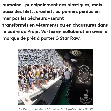
humaine – principalement des plastiques, mais
aussi des filets, crochets ou paniers perdus en
mer par les pêcheurs – seront
transformés en vêtements ou en chaussures dans
le cadre du Projet Vortex en collaboration avec la
marque de prêt à porter G Star Raw.
L’ONG présente à Marseille le 13 juillet 2015 © DR