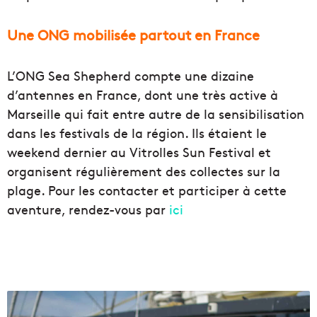
Une ONG mobilisée partout en France
L’ONG Sea Shepherd compte une dizaine
d’antennes en France, dont une très active à
Marseille qui fait entre autre de la sensibilisation
dans les festivals de la région. Ils étaient le
weekend dernier au Vitrolles Sun Festival et
organisent régulièrement des collectes sur la
plage. Pour les contacter et participer à cette
aventure, rendez-vous par
ici
L
e