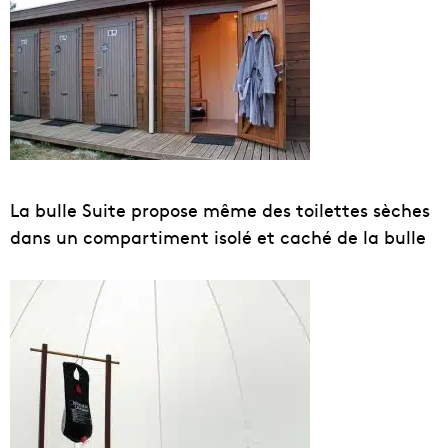
La bulle Suite propose même des toilettes sèches
dans un compartiment isolé et caché de la bulle