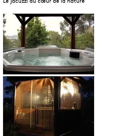
Le jacuzzi au cœur de la nature