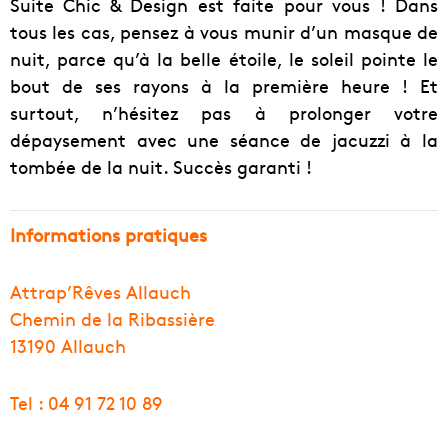
Suite Chic & Design est faite pour vous ! Dans
tous les cas, pensez à vous munir d’un masque de
nuit, parce qu’à la belle étoile, le soleil pointe le
bout de ses rayons à la première heure ! Et
surtout, n’hésitez pas à prolonger votre
dépaysement avec une séance de jacuzzi à la
tombée de la nuit. Succès garanti !
Informations pratiques
Attrap’Rêves Allauch
Chemin de la Ribassière
13190 Allauch
Tel : 04 91 72 10 89