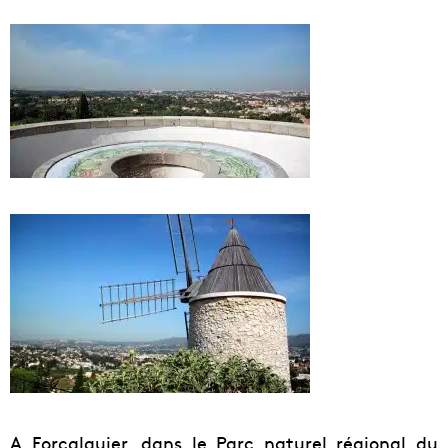
A Forcalquier, dans le Parc naturel régional du