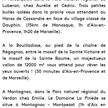
Luberon, chez Aurélie et Cédric. Trois petites
bulles isolées dans la prairie vous attendent au
Haras de Cassandre en face du village classé de
Dauphin. (15km de Manosque, 1h d’Aix-en-
Provence, 1h20 de Marseille).
A la Bouilladisse, au pied de la chaîne de
Régagnas, entre le massif de la Sainte Victoire et
le massif de la Sainte Baume, un majestueux
vallon de 12000 m² vous attend pour rêver les
yeux ouverts ! (30 minutes d’Aix-en-Provence et
de Marseille).
A Montagnac, dans le Parc naturel régional du
Verdon chez Emilie. Le Domaine La Pinède se
situe à Montagnac – Montpezat (1h d’Aix en