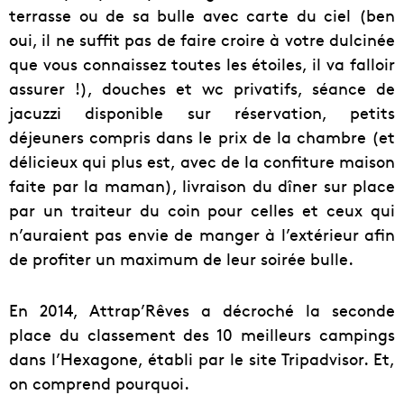
terrasse ou de sa bulle avec carte du ciel (ben
oui, il ne suffit pas de faire croire à votre dulcinée
que vous connaissez toutes les étoiles, il va falloir
assurer !), douches et wc privatifs, séance de
jacuzzi disponible sur réservation, petits
déjeuners compris dans le prix de la chambre (et
délicieux qui plus est, avec de la confiture maison
faite par la maman), livraison du dîner sur place
par un traiteur du coin pour celles et ceux qui
n’auraient pas envie de manger à l’extérieur afin
de profiter un maximum de leur soirée bulle.
En 2014, Attrap’Rêves a décroché la seconde
place du classement des 10 meilleurs campings
dans l’Hexagone, établi par le site Tripadvisor. Et,
on comprend pourquoi.