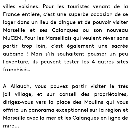
villes voisines. Pour les touristes venant de la
France entière, c’est une superbe occasion de se
loger dans un lieu de dingue et de pouvoir visiter
Marseille et ses Calanques ou son nouveau
MuCEM. Pour les Marseillais qui veulent rêver sans
partir trop loin, c’est également une sacrée
aubaine ! Mais s’ils souhaitent pousser un peu
l’aventure, ils peuvent tester les 4 autres sites
franchisés.
A Allauch, vous pouvez partir visiter le très
joli village, et sur conseil des propriétaires,
dirigez-vous vers la place des Moulins qui vous
offrira un panorama exceptionnel sur la région et
Marseille avec la mer et les Calanques en ligne de
mire…