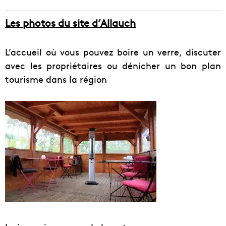
Les photos du site d’Allauch
L’accueil où vous pouvez boire un verre, discuter
avec les propriétaires ou dénicher un bon plan
tourisme dans la région