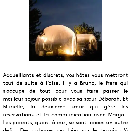
Accueillants et discrets, vos hôtes vous mettront
tout de suite à l’aise. Il y a Bruno, le frère qui
s’occupe de tout pour vous faire passer le
meilleur séjour possible avec sa sœur Déborah. Et
Murielle, la deuxième sœur qui gère les
réservations et la communication avec Margot.
Les parents, quant à eux, se sont lancés un autre
défi… Des cabanes perchées sur le terrain d’à