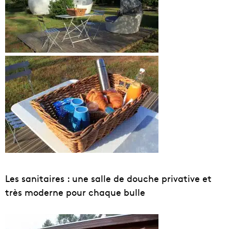
Les sanitaires : une salle de douche privative et
très moderne pour chaque bulle