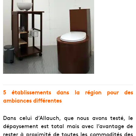
5 établissements dans la région pour des
ambiances différentes
Dans celui d’Allauch, que nous avons testé, le
dépaysement est total mais avec l’avantage de
rester à proximité de toutes les commodités des