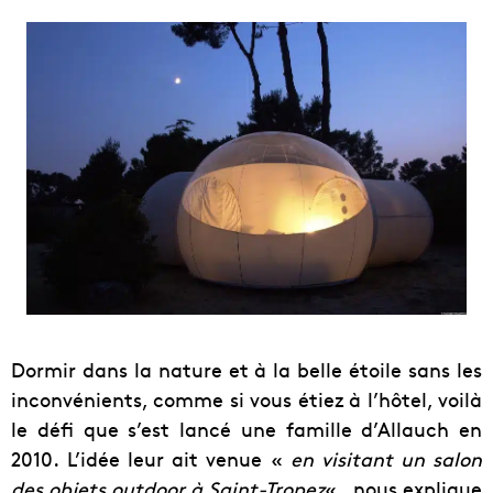
Dormir dans la nature et à la belle étoile sans les
inconvénients, comme si vous étiez à l’hôtel, voilà
le défi que s’est lancé une famille d’Allauch en
2010. L’idée leur ait venue «
en visitant un salon
des objets outdoor à Saint-Tropez
« , nous explique