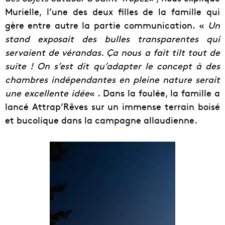
Murielle, l’une des deux filles de la famille qui
gère entre autre la partie communication. «
Un
stand exposait des bulles transparentes qui
servaient de vérandas. Ça nous a fait tilt tout de
suite ! On s’est dit qu’adapter le concept à des
chambres indépendantes en pleine nature serait
une excellente idée
« . Dans la foulée, la famille a
lancé Attrap’Rêves sur un immense terrain boisé
et bucolique dans la campagne allaudienne.