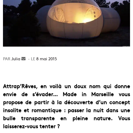
Julia
Envoyer
8 mai 2015
un
courriel
Attrap’Rêves, en voilà un doux nom qui donne
envie de s’évader… Made in Marseille vous
propose de partir à la découverte d’un concept
insolite et romantique : passer la nuit dans une
bulle transparente en pleine nature.
Vous
laisserez-vous tenter ?