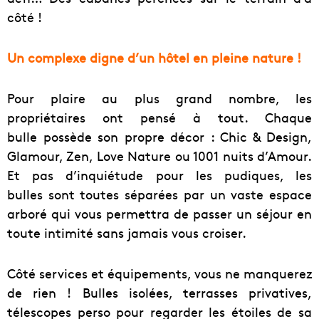
côté !
Un complexe digne d’un hôtel en pleine nature !
Pour plaire au plus grand nombre, les
propriétaires ont pensé à tout. Chaque
bulle possède son propre décor : Chic & Design,
Glamour, Zen, Love Nature ou 1001 nuits d’Amour.
Et pas d’inquiétude pour les pudiques, les
bulles sont toutes séparées par un vaste espace
arboré qui vous permettra de passer un séjour en
toute intimité sans jamais vous croiser.
Côté services et équipements, vous ne manquerez
de rien ! Bulles isolées, terrasses privatives,
télescopes perso pour regarder les étoiles de sa