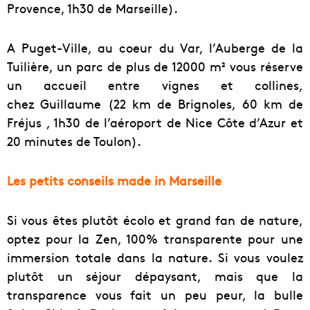
Provence, 1h30 de Marseille).
A Puget-Ville, au coeur du Var, l’Auberge de la
Tuilière, un parc de plus de 12000 m² vous réserve
un accueil entre vignes et collines,
chez Guillaume (22 km de Brignoles, 60 km de
Fréjus , 1h30 de l’aéroport de Nice Côte d’Azur et
20 minutes de Toulon).
Les petits conseils made in Marseille
Si vous êtes plutôt écolo et grand fan de nature,
optez pour la Zen, 100% transparente pour une
immersion totale dans la nature. Si vous voulez
plutôt un séjour dépaysant, mais que la
transparence vous fait un peu peur, la bulle