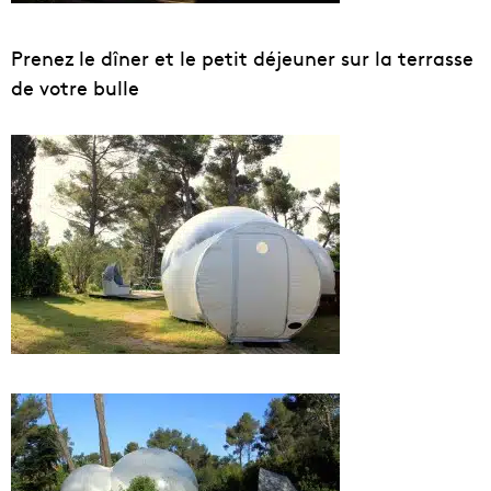
Prenez le dîner et le petit déjeuner sur la terrasse
de votre bulle