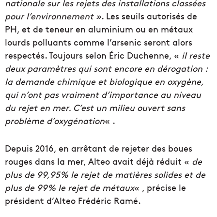
nationale sur les rejets des installations classées
pour l’environnement »
. Les seuils autorisés de
PH, et de teneur en aluminium ou en métaux
lourds polluants comme l’arsenic seront alors
respectés. Toujours selon Éric Duchenne, «
il reste
deux paramètres qui sont encore en dérogation :
la demande chimique et biologique en oxygène,
qui n’ont pas vraiment d’importance au niveau
du rejet en mer. C’est un milieu ouvert sans
problème d’oxygénation
« .
Depuis 2016, en arrêtant de rejeter des boues
rouges dans la mer, Alteo avait déjà réduit «
de
plus de 99,95% le rejet de matières solides et de
plus de 99% le rejet de métaux
« , précise le
président d’Alteo Frédéric Ramé.