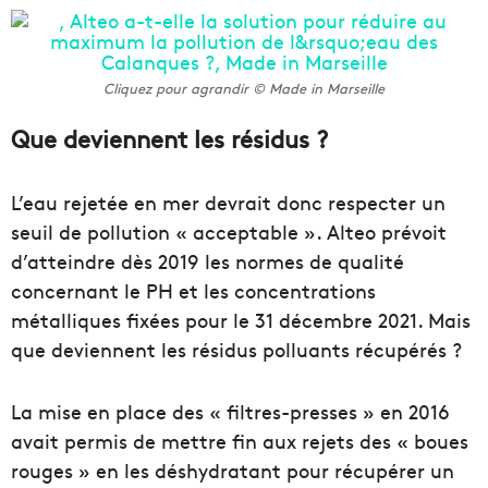
Cliquez pour agrandir © Made in Marseille
Que deviennent les résidus ?
L’eau rejetée en mer devrait donc respecter un
seuil de pollution « acceptable ». Alteo prévoit
d’atteindre dès 2019 les normes de qualité
concernant le PH et les concentrations
métalliques fixées pour le 31 décembre 2021. Mais
que deviennent les résidus polluants récupérés ?
La mise en place des « filtres-presses » en 2016
avait permis de mettre fin aux rejets des « boues
rouges » en les déshydratant pour récupérer un