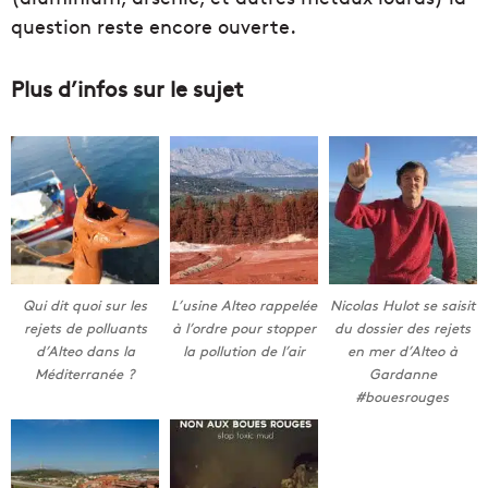
question reste encore ouverte.
Plus d’infos sur le sujet
Qui dit quoi sur les
L’usine Alteo rappelée
Nicolas Hulot se saisit
rejets de polluants
à l’ordre pour stopper
du dossier des rejets
d’Alteo dans la
la pollution de l’air
en mer d’Alteo à
Méditerranée ?
Gardanne
#bouesrouges