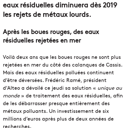
eaux résiduelles diminuera dès 2019
les rejets de métaux lourds.
Après les boues rouges, des eaux
résiduelles rejetées en mer
Voilà deux ans que les boues rouges ne sont plus
rejetées en mer du côté des calanques de Cassis.
Mais des eaux résiduelles polluées continuent
d’être déversées. Frédéric Ramé, président
d’Alteo a dévoilé ce jeudi sa solution «
unique au
monde
» de traitement des eaux résiduelles, afin
de les débarrasser presque entièrement des
métaux polluants. Un investissement de six
millions d’euros après plus de deux années de
recherches.