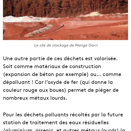
Le site de stockage de Mange Garri
Une autre partie de ces déchets est valorisée.
Soit comme matériaux de construction
(expansion de béton par exemple) ou… comme
dépolluant ! Car l’oxyde de fer (qui donne la
couleur rouge aux boues) permet de piéger de
nombreux métaux lourds.
Pour les déchets polluants récoltés par la future
station de traitement des eaux résiduelles
(aluminium, arsenic, et autres métaux lourds) la