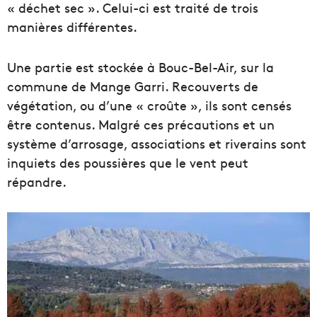
« déchet sec ». Celui-ci est traité de trois
manières différentes.
Une partie est stockée à Bouc-Bel-Air, sur la
commune de Mange Garri. Recouverts de
végétation, ou d’une « croûte », ils sont censés
être contenus. Malgré ces précautions et un
système d’arrosage, associations et riverains sont
inquiets des poussières que le vent peut
répandre.