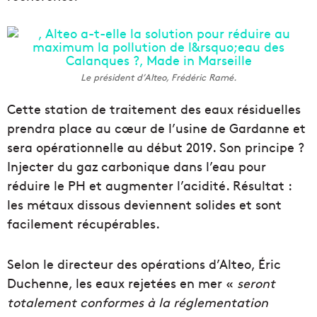
Le président d’Alteo, Frédéric Ramé.
Cette station de traitement des eaux résiduelles
prendra place au cœur de l’usine de Gardanne et
sera opérationnelle au début 2019. Son principe ?
Injecter du gaz carbonique dans l’eau pour
réduire le PH et augmenter l’acidité. Résultat :
les métaux dissous deviennent solides et sont
facilement récupérables.
Selon le directeur des opérations d’Alteo, Éric
Duchenne, les eaux rejetées en mer «
seront
totalement conformes à la réglementation