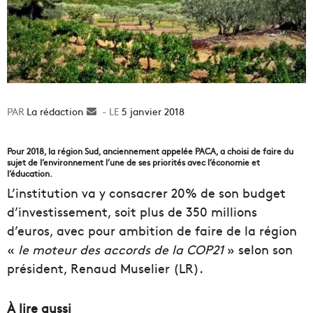
La rédaction
Envoyer
5 janvier 2018
un
courriel
Pour 2018, la région Sud, anciennement appelée PACA, a choisi de faire du
sujet de l’environnement l’une de ses priorités avec l’économie et
l’éducation.
L’institution va y consacrer 20% de son budget
d’investissement, soit plus de 350 millions
d’euros, avec pour ambition de faire de la région
«
le moteur des accords de la COP21
» selon son
président, Renaud Muselier (LR).
À lire aussi