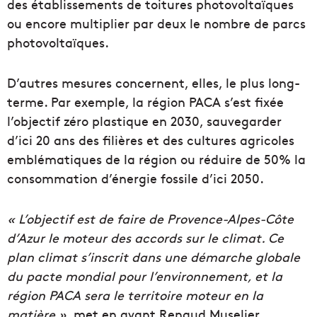
des établissements de toitures photovoltaïques
ou encore multiplier par deux le nombre de parcs
photovoltaïques.
D’autres mesures concernent, elles, le plus long-
terme. Par exemple, la région PACA s’est fixée
l’objectif zéro plastique en 2030, sauvegarder
d’ici 20 ans des filières et des cultures agricoles
emblématiques de la région ou réduire de 50% la
consommation d’énergie fossile d’ici 2050.
« L’objectif est de faire de Provence-Alpes-Côte
d’Azur le moteur des accords sur le climat. Ce
plan climat s’inscrit dans une démarche globale
du pacte mondial pour l’environnement, et la
région PACA sera le territoire moteur en la
matière »,
met en avant Renaud Muselier.