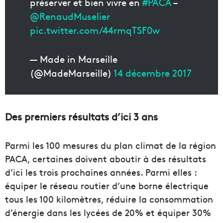
préserver et bien vivre en
#PACA
–
@RenaudMuselier
pic.twitter.com/44rmqTSF0w
— Made in Marseille
(@MadeMarseille)
14 décembre 2017
Des premiers résultats d’ici 3 ans
Parmi les 100 mesures du plan climat de la région
PACA, certaines doivent aboutir à des résultats
d’ici les trois prochaines années. Parmi elles :
équiper le réseau routier d’une borne électrique
tous les 100 kilomètres, réduire la consommation
d’énergie dans les lycées de 20% et équiper 30%