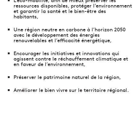
ressources disponibles, protéger l’environnement
et garantir la santé et le bien-être des
habitants,
Une région neutre en carbone à l’horizon 2050
avec le développement des énergies
renouvelables et l’efficacité énergétique,
Encourager les initiatives et innovations qui
agissent contre le réchauffement climatique et
en faveur de l’environnement,
Préserver le patrimoine naturel de la région,
Améliorer le bien vivre sur le territoire régional.