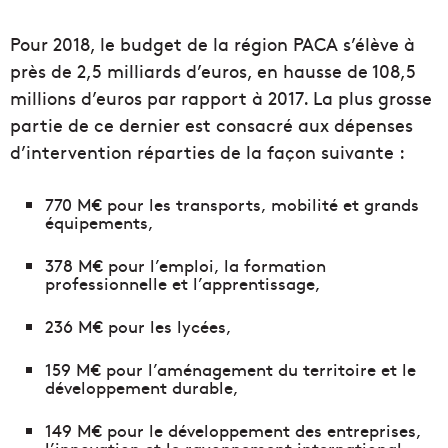
Pour 2018, le budget de la région PACA s’élève à
près de 2,5 milliards d’euros, en hausse de 108,5
millions d’euros par rapport à 2017. La plus grosse
partie de ce dernier est consacré aux dépenses
d’intervention réparties de la façon suivante :
770 M€ pour les transports, mobilité et grands
équipements,
378 M€ pour l’emploi, la formation
professionnelle et l’apprentissage,
236 M€ pour les lycées,
159 M€ pour l’aménagement du territoire et le
développement durable,
149 M€ pour le développement des entreprises,
l’innovation et le rayonnement international,