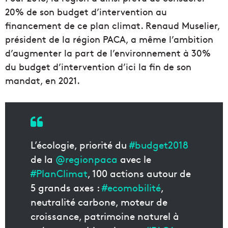
20% de son budget d’intervention au
financement de ce plan climat. Renaud Muselier,
président de la région PACA, a même l’ambition
d’augmenter la part de l’environnement à 30%
du budget d’intervention d’ici la fin de son
mandat, en 2021.
L’écologie, priorité du
#budget2018
de la
@regionpaca
avec le
#PlanClimat
, 100 actions autour de
5 grands axes :
#ecomobilité
,
neutralité carbone, moteur de
croissance, patrimoine naturel à