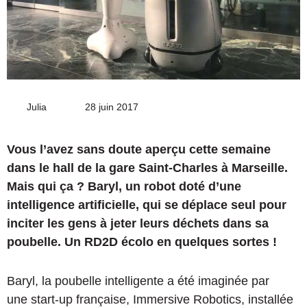
Julia
Envoyer
28 juin 2017
un
courriel
Vous l’avez sans doute aperçu cette semaine
dans le hall de la gare Saint-Charles à Marseille.
Mais qui ça ? Baryl, un robot doté d’une
intelligence artificielle, qui se déplace seul pour
inciter les gens à jeter leurs déchets dans sa
poubelle. Un RD2D écolo en quelques sortes !
Baryl, la poubelle intelligente a été imaginée par
une start-up française, Immersive Robotics, installée