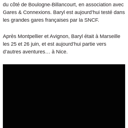
du côté de Boulogne-Billancourt, en association avec
Gares & Connexions. Baryl est aujourd’hui testé dans
les grandes gares françaises par la SNCF.
Après Montpellier et Avignon, Baryl était à Marseille
les 25 et 26 juin, et est aujourd’hui partie vers
d’autres aventures… à Nice.