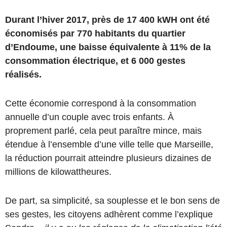
Durant l’hiver 2017, près de 17 400 kWH ont été
économisés par 770 habitants du quartier
d’Endoume, une baisse équivalente à 11% de la
consommation électrique, et 6 000 gestes
réalisés.
Cette économie correspond à la consommation
annuelle d’un couple avec trois enfants. À
proprement parlé, cela peut paraître mince, mais
étendue à l’ensemble d’une ville telle que Marseille,
la réduction pourrait atteindre plusieurs dizaines de
millions de kilowattheures.
De part, sa simplicité, sa souplesse et le bon sens de
ses gestes, les citoyens adhèrent comme l’explique