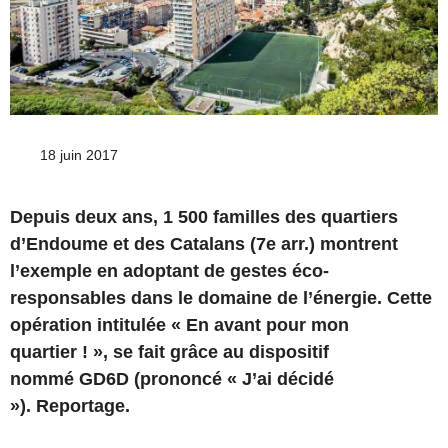
18 juin 2017
Depuis deux ans, 1 500 familles des quartiers
d’Endoume et des Catalans (7e arr.) montrent
l’exemple en adoptant de gestes éco-
responsables dans le domaine de l’énergie. Cette
opération intitulée « En avant pour mon
quartier ! », se fait grâce au dispositif
nommé GD6D (prononcé « J’ai décidé
»). Reportage.