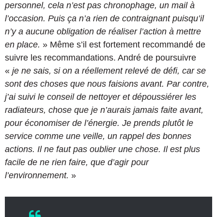
personnel, cela n’est pas chronophage, un mail à
l’occasion. Puis ça n’a rien de contraignant puisqu’il
n’y a aucune obligation de réaliser l’action à mettre
en place.
» Même s’il est fortement recommandé de
suivre les recommandations. André de poursuivre
«
je ne sais, si on a réellement relevé de défi, car se
sont des choses que nous faisions avant. Par contre,
j’ai suivi le conseil de nettoyer et dépoussiérer les
radiateurs, chose que je n’aurais jamais faite avant,
pour économiser de l’énergie. Je prends plutôt le
service comme une veille, un rappel des bonnes
actions. Il ne faut pas oublier une chose. Il est plus
facile de ne rien faire, que d’agir pour
l’environnement.
»