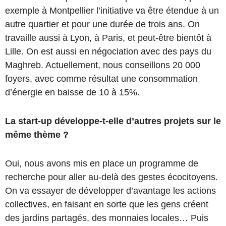
exemple à Montpellier l’initiative va être étendue à un
autre quartier et pour une durée de trois ans. On
travaille aussi à Lyon, à Paris, et peut-être bientôt à
Lille. On est aussi en négociation avec des pays du
Maghreb. Actuellement, nous conseillons 20 000
foyers, avec comme résultat une consommation
d’énergie en baisse de 10 à 15%.
La start-up développe-t-elle d’autres projets sur le
même thème ?
Oui, nous avons mis en place un programme de
recherche pour aller au-delà des gestes écocitoyens.
On va essayer de développer d’avantage les actions
collectives, en faisant en sorte que les gens créent
des jardins partagés, des monnaies locales… Puis