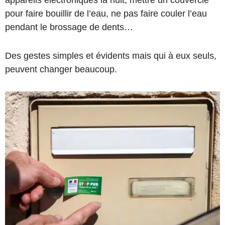
pour faire bouillir de l’eau, ne pas faire couler l’eau
pendant le brossage de dents…
Des gestes simples et évidents mais qui à eux seuls,
peuvent changer beaucoup.