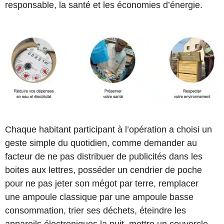
responsable, la santé et les économies d’énergie.
Chaque habitant participant à l’opération a choisi un
geste simple du quotidien, comme demander au
facteur de ne pas distribuer de publicités dans les
boites aux lettres, posséder un cendrier de poche
pour ne pas jeter son mégot par terre, remplacer
une ampoule classique par une ampoule basse
consommation, trier ses déchets, éteindre les
appareils électroniques la nuit, mettre un couvercle