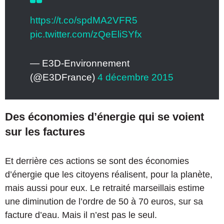
https://t.co/spdMA2VFR5
pic.twitter.com/zQeEliSYfx
— E3D-Environnement
(@E3DFrance)
4 décembre 2015
Des économies d’énergie qui se voient
sur les factures
Et derrière ces actions se sont des économies
d’énergie que les citoyens réalisent, pour la planète,
mais aussi pour eux. Le retraité marseillais estime
une diminution de l’ordre de 50 à 70 euros, sur sa
facture d’eau. Mais il n’est pas le seul.