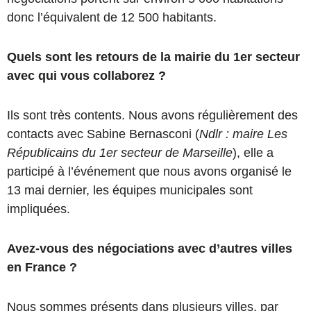
donc l’équivalent de 12 500 habitants.
Quels sont les retours de la mairie du 1er secteur
avec qui vous collaborez ?
Ils sont très contents. Nous avons régulièrement des
contacts avec Sabine Bernasconi (
Ndlr : maire Les
Républicains du 1er secteur de Marseille
), elle a
participé à l’événement que nous avons organisé le
13 mai dernier, les équipes municipales sont
impliquées.
Avez-vous des négociations avec d’autres villes
en France ?
Nous sommes présents dans plusieurs villes, par