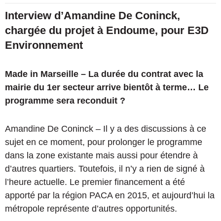
Interview d’Amandine De Coninck,
chargée du projet à Endoume, pour E3D
Environnement
Made in Marseille – La durée du contrat avec la
mairie du 1er secteur arrive bientôt à terme… Le
programme sera reconduit ?
Amandine De Coninck – Il y a des discussions à ce
sujet en ce moment, pour prolonger le programme
dans la zone existante mais aussi pour étendre à
d’autres quartiers. Toutefois, il n’y a rien de signé à
l’heure actuelle. Le premier financement a été
apporté par la région PACA en 2015, et aujourd’hui la
métropole représente d’autres opportunités.