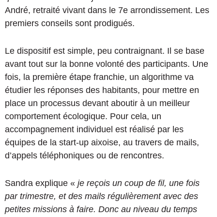
André, retraité vivant dans le 7e arrondissement. Les
premiers conseils sont prodigués.
Le dispositif est simple, peu contraignant. Il se base
avant tout sur la bonne volonté des participants. Une
fois, la première étape franchie, un algorithme va
étudier les réponses des habitants, pour mettre en
place un processus devant aboutir à un meilleur
comportement écologique. Pour cela, un
accompagnement individuel est réalisé par les
équipes de la start-up aixoise, au travers de mails,
d’appels téléphoniques ou de rencontres.
Sandra explique «
je reçois un coup de fil, une fois
par trimestre, et des mails régulièrement avec des
petites missions à faire. Donc au niveau du temps