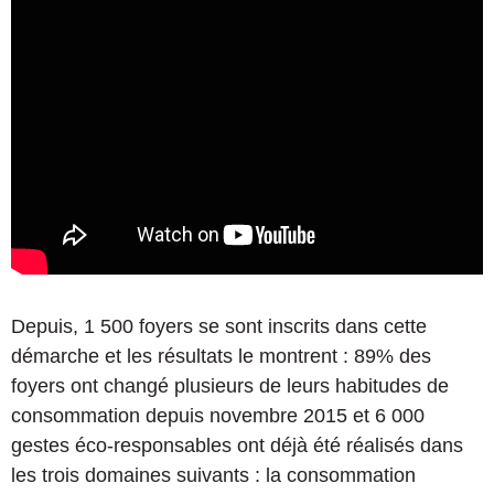
Depuis, 1 500 foyers se sont inscrits dans cette
démarche et les résultats le montrent : 89% des
foyers ont changé plusieurs de leurs habitudes de
consommation depuis novembre 2015 et 6 000
gestes éco-responsables ont déjà été réalisés dans
les trois domaines suivants : la consommation