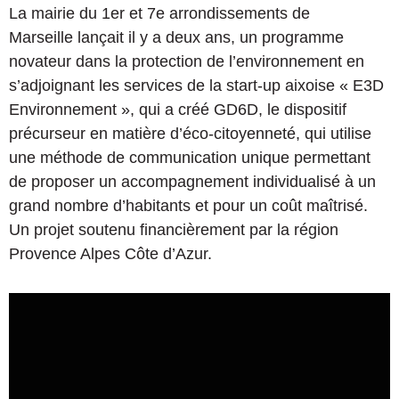
La mairie du 1er et 7e arrondissements de
Marseille lançait il y a deux ans, un programme
novateur dans la protection de l’environnement en
s’adjoignant les services de la start-up aixoise « E3D
Environnement », qui a créé GD6D, le dispositif
précurseur en matière d’éco-citoyenneté, qui utilise
une méthode de communication unique permettant
de proposer un accompagnement individualisé à un
grand nombre d’habitants et pour un coût maîtrisé.
Un projet soutenu financièrement par la région
Provence Alpes Côte d’Azur.