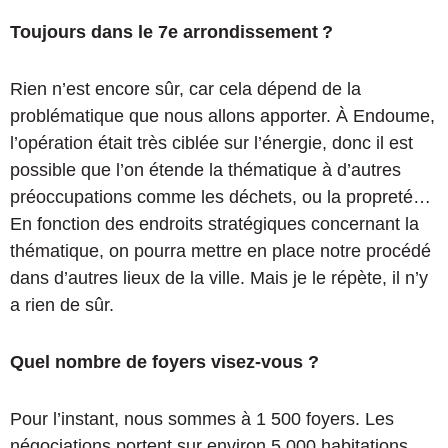
Toujours dans le 7e arrondissement
?
Rien n’est encore sûr, car cela dépend de la
problématique que nous allons apporter. À Endoume,
l’opération était très ciblée sur l’énergie, donc il est
possible que l’on étende la thématique à d’autres
préoccupations comme les déchets, ou la propreté…
En fonction des endroits stratégiques concernant la
thématique, on pourra mettre en place notre procédé
dans d’autres lieux de la ville. Mais je le répète, il n’y
a rien de sûr.
Quel nombre de foyers visez-vous ?
Pour l’instant, nous sommes à 1 500 foyers. Les
négociations portent sur environ 5 000 habitations