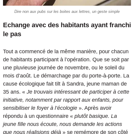
Dire non aux pubs sur les boites aux lettres, un geste simple
Echange avec des habitants ayant franchi
le pas
Tout a commencé de la même manière, pour chacun
de habitants participant à l’opération. Que se soit par
une pluvieuse journée de novembre, ou le soleil du
mois d’août. Le démarchage par du porte-à-porte. La
cause écologique fait tilt à Sandra, jeune maman de
35 ans. «
Je trouvais intéressant de participer à cette
initiative, notamment par rapport aux enfants, pour
sensibiliser le foyer à l’écologie
». Après avoir
répondu à un questionnaire «
plutôt basique. La
jeune fille nous écoute, nous demande les actions
que nous réalisions déjà
» se remémore de son côté