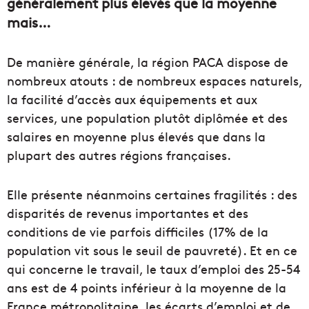
généralement plus élevés que la moyenne
mais…
De manière générale, la région PACA dispose de
nombreux atouts : de nombreux espaces naturels,
la facilité d’accès aux équipements et aux
services, une population plutôt diplômée et des
salaires en moyenne plus élevés que dans la
plupart des autres régions françaises.
Elle présente néanmoins certaines fragilités : des
disparités de revenus importantes et des
conditions de vie parfois difficiles (17% de la
population vit sous le seuil de pauvreté). Et en ce
qui concerne le travail, le taux d’emploi des 25-54
ans est de 4 points inférieur à la moyenne de la
France métropolitaine, les écarts d’emploi et de