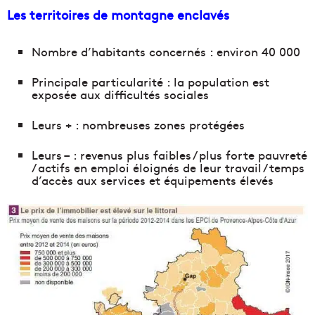
Les territoires de montagne enclavés
Nombre d’habitants concernés : environ 40 000
Principale particularité : la population est
exposée aux difficultés sociales
Leurs + : nombreuses zones protégées
Leurs – : revenus plus faibles / plus forte pauvreté
/ actifs en emploi éloignés de leur travail / temps
d’accès aux services et équipements élevés