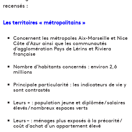
recensés :
Les territoires « métropolitains »
Concernent les métropoles Aix-Marseille et Nice
Côte d’Azur ainsi que les communautés
d’agglomération Pays de Lérins et Riviera
française
Nombre d’habitants concernés : environ 2,6
millions
Principale particularité : les indicateurs de vie y
sont contrastés
Leurs + : population jeune et diplômée / salaires
élevés / nombreux espaces verts
Leurs – : ménages plus exposés à la précarité /
coût d’achat d’un appartement élevé