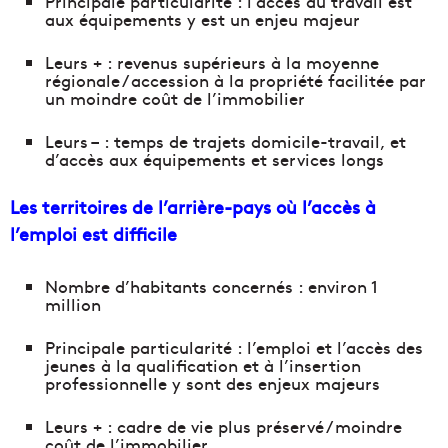
Principale particularité : l’accès au travail est
aux équipements y est un enjeu majeur
Leurs + : revenus supérieurs à la moyenne
régionale / accession à la propriété facilitée par
un moindre coût de l’immobilier
Leurs – : temps de trajets domicile-travail, et
d’accès aux équipements et services longs
Les territoires de l’arrière-pays où l’accès à
l’emploi est difficile
Nombre d’habitants concernés : environ 1
million
Principale particularité : l’emploi et l’accès des
jeunes à la qualification et à l’insertion
professionnelle y sont des enjeux majeurs
Leurs + : cadre de vie plus préservé / moindre
coût de l’immobilier