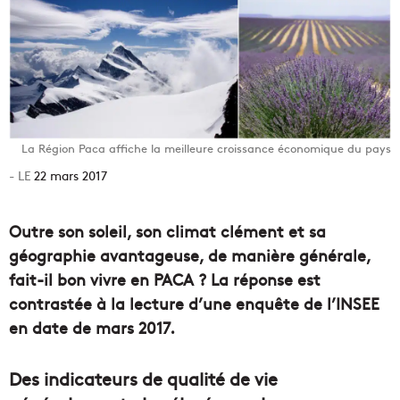
La Région Paca affiche la meilleure croissance économique du pays
22 mars 2017
Outre son soleil, son climat clément et sa
géographie avantageuse, de manière générale,
fait-il bon vivre en PACA ? La réponse est
contrastée à la lecture d’une enquête de l’INSEE
en date de mars 2017.
Des indicateurs de qualité de vie