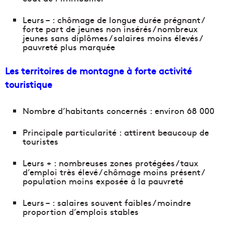
Leurs – : chômage de longue durée prégnant /
forte part de jeunes non insérés / nombreux
jeunes sans diplômes / salaires moins élevés /
pauvreté plus marquée
Les territoires de montagne à forte activité
touristique
Nombre d’habitants concernés : environ 68 000
Principale particularité : attirent beaucoup de
touristes
Leurs + : nombreuses zones protégées / taux
d’emploi très élevé / chômage moins présent /
population moins exposée à la pauvreté
Leurs – : salaires souvent faibles / moindre
proportion d’emplois stables