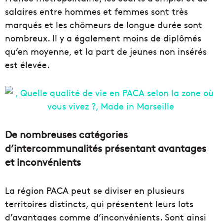
salaires entre hommes et femmes sont très
marqués et les chômeurs de longue durée sont
nombreux. Il y a également moins de diplômés
qu’en moyenne, et la part de jeunes non insérés
est élevée.
De nombreuses catégories
d’intercommunalités présentant avantages
et inconvénients
La région PACA peut se diviser en plusieurs
territoires distincts, qui présentent leurs lots
d’avantages comme d’inconvénients. Sont ainsi