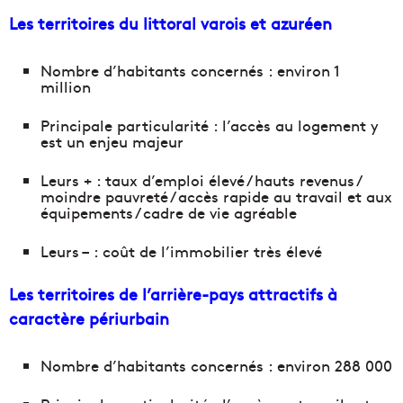
Les territoires du littoral varois et azuréen
Nombre d’habitants concernés : environ 1
million
Principale particularité : l’accès au logement y
est un enjeu majeur
Leurs + : taux d’emploi élevé / hauts revenus /
moindre pauvreté / accès rapide au travail et aux
équipements / cadre de vie agréable
Leurs – : coût de l’immobilier très élevé
Les territoires de l’arrière-pays attractifs à
caractère périurbain
Nombre d’habitants concernés : environ 288 000