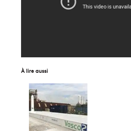
À lire aussi