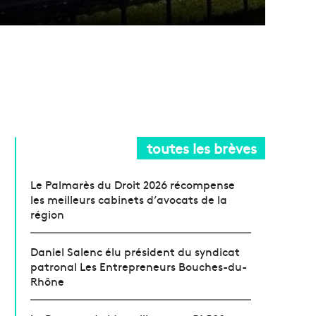
toutes les brèves
Le Palmarès du Droit 2026 récompense
les meilleurs cabinets d’avocats de la
région
Daniel Salenc élu président du syndicat
patronal Les Entrepreneurs Bouches-du-
Rhône