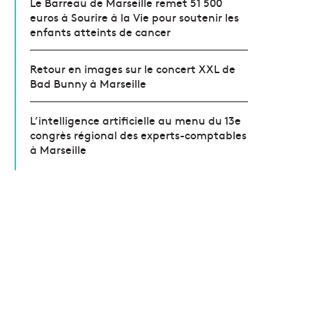
Le Barreau de Marseille remet 51 500
euros à Sourire à la Vie pour soutenir les
enfants atteints de cancer
Retour en images sur le concert XXL de
Bad Bunny à Marseille
L’intelligence artificielle au menu du 13e
congrès régional des experts-comptables
à Marseille