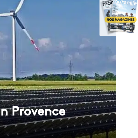
 en Provence