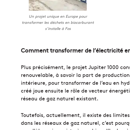
Un projet unique en Europe pour
transformer les déchets en biocarburant
s’installe à Fos
Comment transformer de l’électricité en
Plus précisément, le projet Jupiter 1000 consi
renouvelable, à savoir la part de producti
intérieure, pour transformer de l’eau en hyd
créé joue ensuite le rôle de vecteur énergé
réseau de gaz naturel existant.
Toutefois, actuellement, il existe des limite
dans les réseaux de gaz naturel, c’est pou