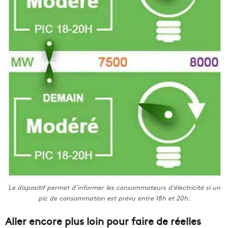
Le dispositif permet d’informer les consommateurs d’électricité si un
pic de consommation est prévu entre 18h et 20h.
Aller encore plus loin pour faire de réelles