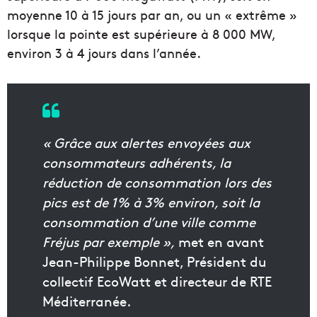
moyenne 10 à 15 jours par an, ou un « extrême »
lorsque la pointe est supérieure à 8 000 MW,
environ 3 à 4 jours dans l’année.
« Grâce aux alertes envoyées aux
consommateurs adhérents, la
réduction de consommation lors des
pics est de 1% à 3% environ, soit la
consommation d’une ville comme
Fréjus par exemple »,
met en avant
Jean-Philippe Bonnet, Président du
collectif EcoWatt et directeur de RTE
Méditerranée.