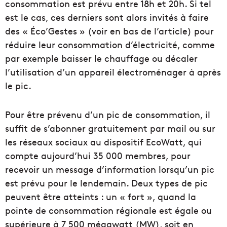
consommation est prévu entre 18h et 20h. Si tel
est le cas, ces derniers sont alors invités à faire
des « Éco’Gestes » (voir en bas de l’article) pour
réduire leur consommation d’électricité, comme
par exemple baisser le chauffage ou décaler
l’utilisation d’un appareil électroménager à après
le pic.
Pour être prévenu d’un pic de consommation, il
suffit de s’abonner gratuitement par mail ou sur
les réseaux sociaux au dispositif EcoWatt, qui
compte aujourd’hui 35 000 membres, pour
recevoir un message d’information lorsqu’un pic
est prévu pour le lendemain. Deux types de pic
peuvent être atteints : un « fort », quand la
pointe de consommation régionale est égale ou
supérieure à 7 500 mégawatt (MW), soit en