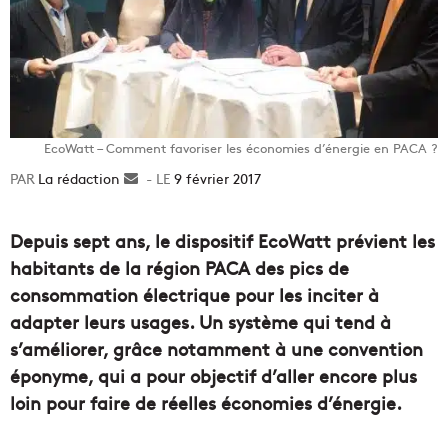
EcoWatt – Comment favoriser les économies d’énergie en PACA ?
La rédaction
Envoyer
9 février 2017
un
courriel
Depuis sept ans, le dispositif EcoWatt prévient les
habitants de la région PACA des pics de
consommation électrique pour les inciter à
adapter leurs usages. Un système qui tend à
s’améliorer, grâce notamment à une convention
éponyme, qui a pour objectif d’aller encore plus
loin pour faire de réelles économies d’énergie.