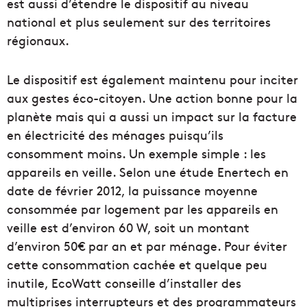
est aussi d’étendre le dispositif au niveau
national et plus seulement sur des territoires
régionaux.
Le dispositif est également maintenu pour inciter
aux gestes éco-citoyen. Une action bonne pour la
planète mais qui a aussi un impact sur la facture
en électricité des ménages puisqu’ils
consomment moins. Un exemple simple : les
appareils en veille. Selon une étude Enertech en
date de février 2012, la puissance moyenne
consommée par logement par les appareils en
veille est d’environ 60 W, soit un montant
d’environ 50€ par an et par ménage. Pour éviter
cette consommation cachée et quelque peu
inutile, EcoWatt conseille d’installer des
multiprises interrupteurs et des programmateurs