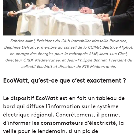
Fabrice Alimi, Président du Club Immobilier Marseille Provence,
Delphine Defrance, membre du conseil de la CCIMP, Béatrice Aliphat,
en charge des énergies pour la métropole AMP, Jean-Luc Cizel,
directeur GRDF Méditerranée, et Jean-Philippe Bonnet, Président du
collectif EcoWatt et directeur de RTE Méditerranée.
EcoWatt, qu’est-ce que c’est exactement ?
Le dispositif EcoWatt est en fait un tableau de
bord qui diffuse l’information sur le système
électrique régional. Concrètement, il permet
d’informer les consommateurs d’électricité, la
veille pour le lendemain, si un pic de