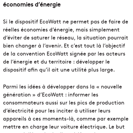
économies d’énergie
Si le dispositif EcoWatt ne permet pas de faire de
réelles économies d’énergie, mais simplement
d’éviter de saturer le réseau, la situation pourrait
bien changer à l’avenir. Et c’est tout là l’objectif
de la convention EcoWatt signée par les acteurs
de l’énergie et du territoire : développer le
dispositif afin qu’il ait une utilité plus large.
Parmi les idées à développer dans la « nouvelle
génération » d’EcoWatt : informer les
consommateurs aussi sur les pics de production
d’électricité pour les inciter à utiliser leurs
appareils à ces moments-là, comme par exemple
mettre en charge leur voiture électrique. Le but