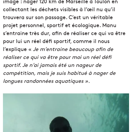
image : nager 120 km de Marseille à Toulon en
collectant les déchets visibles à l’œil nu qu’il
trouvera sur son passage. C’est un véritable
projet personnel, sportif et écologique. Manu
s’entraine très dur, afin de réaliser ce qui va être
pour lui un réel défi sportif, comme il nous
l’explique «
Je m’entraine beaucoup afin de
réaliser ce qui va être pour moi un réel défi
sportif. Je n’ai jamais été un nageur de
compétition, mais je suis habitué à nager de
longues randonnées aquatiques ».