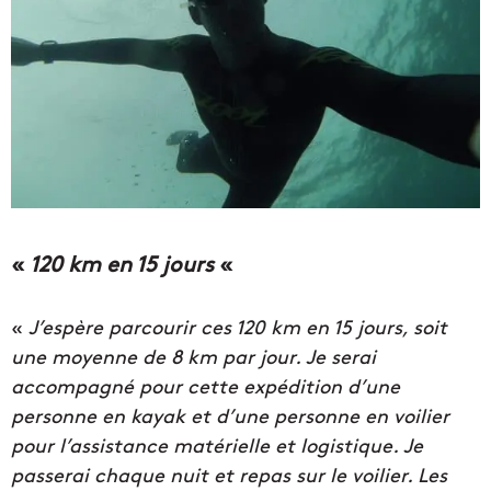
«
120 km en 15 jours
«
«
J’espère parcourir ces 120 km en 15 jours, soit
une moyenne de 8 km par jour. Je serai
accompagné pour cette expédition d’une
personne en kayak et d’une personne en voilier
pour l’assistance matérielle et logistique. Je
passerai chaque nuit et repas sur le voilier. Les