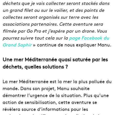
déchets que je vais collecter seront stockés dans
un grand filet ou sur le voilier, et des points de
collectes seront organisés sur terre avec les
associations partenaires. Cette aventure sera
filmée par Go Pro et j’espère par un drone. Vous
pourrez suivre tout cela sur la
page Facebook du
Grand Saphir
» continue de nous expliquer Manu.
Une mer Méditerranée quasi saturée par les
déchets, quelles solutions ?
La mer Méditerranée est la mer la plus polluée du
monde. Dans son projet, Manu souhaite
démontrer l’urgence de la situation. Plus qu’une
action de sensibilisation, cette aventure se
révèlera source d’informations pour les