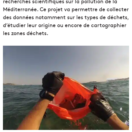
recherches scientifiques sur la pollution de la
Méditerranée. Ce projet va permettre de collecter
des données notamment sur les types de déchets,
d’étudier leur origine ou encore de cartographier
les zones déchets.