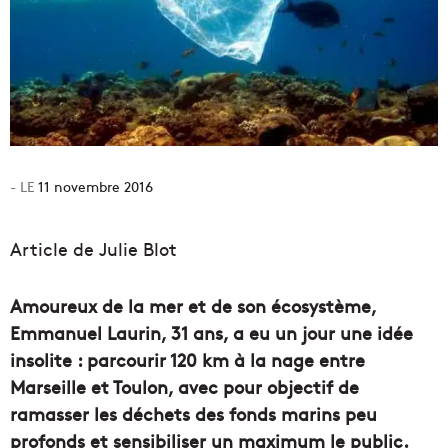
11 novembre 2016
Article de Julie Blot
Amoureux de la mer et de son écosystème,
Emmanuel Laurin, 31 ans, a eu un jour une idée
insolite : parcourir 120 km à la nage entre
Marseille et Toulon, avec pour objectif de
ramasser les déchets des fonds marins peu
profonds et sensibiliser un maximum le public.