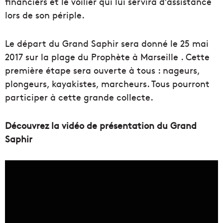
financiers et le voilier qui lui servira d’assistance
lors de son périple.
Le départ du Grand Saphir sera donné le 25 mai
2017 sur la plage du Prophète à Marseille . Cette
première étape sera ouverte à tous : nageurs,
plongeurs, kayakistes, marcheurs. Tous pourront
participer à cette grande collecte.
Découvrez la vidéo de présentation du Grand
Saphir