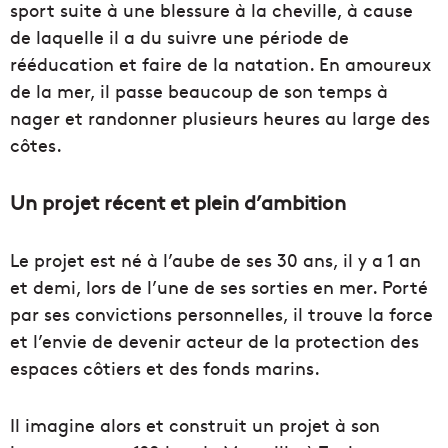
sport suite à une blessure à la cheville, à cause
de laquelle il a du suivre une période de
rééducation et faire de la natation. En amoureux
de la mer, il passe beaucoup de son temps à
nager et randonner plusieurs heures au large des
côtes.
Un projet récent et plein d’ambition
Le projet est né à l’aube de ses 30 ans, il y a 1 an
et demi, lors de l’une de ses sorties en mer. Porté
par ses convictions personnelles, il trouve la force
et l’envie de devenir acteur de la protection des
espaces côtiers et des fonds marins.
Il imagine alors et construit un projet à son