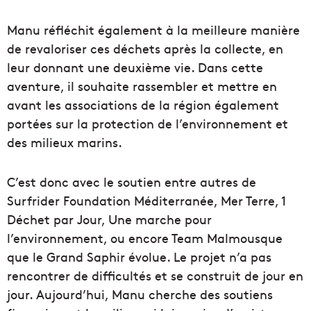
Manu réfléchit également à la meilleure manière
de revaloriser ces déchets après la collecte, en
leur donnant une deuxième vie. Dans cette
aventure, il souhaite rassembler et mettre en
avant les associations de la région également
portées sur la protection de l’environnement et
des milieux marins.
C’est donc avec le soutien entre autres de
Surfrider Foundation Méditerranée, Mer Terre, 1
Déchet par Jour, Une marche pour
l’environnement, ou encore Team Malmousque
que le Grand Saphir évolue. Le projet n’a pas
rencontrer de difficultés et se construit de jour en
jour. Aujourd’hui, Manu cherche des soutiens