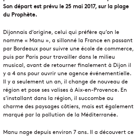
Son départ est prévu le 25 mai 2017, sur la plage
du Prophète.
Dijonnais d’origine, celui qui préfère qu’on le
nomme « Manu », a sillonné la France en passant
par Bordeaux pour suivre une école de commerce,
puis par Paris pour travailler dans le milieu
musical, avant de retourner finalement à Dijon il
y a 4 ans pour ouvrir une agence événementielle.
Il y a seulement un an, il change de nouveau de
région et pose ses valises à Aix-en-Provence. En
s’installant dans la région, il succombe au
charme des paysages côtiers, mais est également
marqué par la pollution de la Méditerranée.
Manu nage depuis environ 7 ans. Il a découvert ce