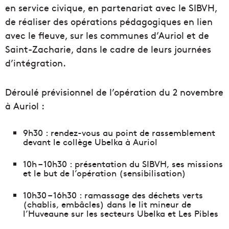
en service civique, en partenariat avec le SIBVH,
de réaliser des opérations pédagogiques en lien
avec le fleuve, sur les communes d’Auriol et de
Saint-Zacharie, dans le cadre de leurs journées
d’intégration.
Déroulé prévisionnel de l’opération du 2 novembre
à Auriol :
9h30 : rendez-vous au point de rassemblement
devant le collège Ubelka à Auriol
10h – 10h30 : présentation du SIBVH, ses missions
et le but de l’opération (sensibilisation)
10h30 – 16h30 : ramassage des déchets verts
(chablis, embâcles) dans le lit mineur de
l’Huveaune sur les secteurs Ubelka et Les Pibles