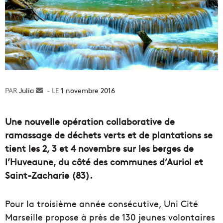
Julia
Envoyer
1 novembre 2016
un
courriel
Une nouvelle opération collaborative de
ramassage de déchets verts et de plantations se
tient les 2, 3 et 4 novembre sur les berges de
l’Huveaune, du côté des communes d’Auriol et
Saint-Zacharie (83).
Pour la troisième année consécutive, Uni Cité
Marseille propose à près de 130 jeunes volontaires