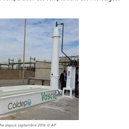
che depuis septembre 2016 © AP