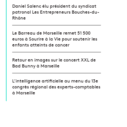
Daniel Salenc élu président du syndicat
patronal Les Entrepreneurs Bouches-du-
Rhône
Le Barreau de Marseille remet 51 500
euros à Sourire à la Vie pour soutenir les
enfants atteints de cancer
Retour en images sur le concert XXL de
Bad Bunny à Marseille
L’intelligence artificielle au menu du 13e
congrès régional des experts-comptables
à Marseille