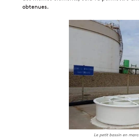
obtenues.
Le petit bassin en mar