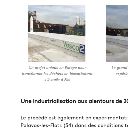
Un projet unique en Europe pour
Le grand 
transformer les déchets en biocarburant
expéri
s’installe à Fos
Une industrialisation aux alentours de 2
Le procédé est également en expérimentation 
Palavas-les-Flots (34) dans des conditions t